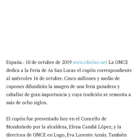
España.- 10 de octubre de 2019
www.cibelae.net
La ONCE
dedica a la Feria de As San Lucas el cupón correspondiente
al miércoles 16 de octubre. Cinco millones y medio de
cupones difundirán la imagen de una feria ganadera y
caballar de gran importancia y cuya tradición se remonta a
más de ocho siglos.
El cupón fue presentado hoy en el Concello de
Mondoñedo por la alcaldesa, Elena Candiá López, y la
directora de ONCE en Lugo, Eva Lorente Arnás. También