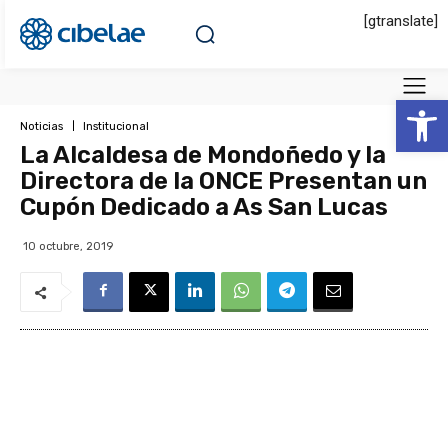
[gtranslate]
Abrir 
Noticias
Institucional
La Alcaldesa de Mondoñedo y la
Directora de la ONCE Presentan un
Cupón Dedicado a As San Lucas
10 octubre, 2019