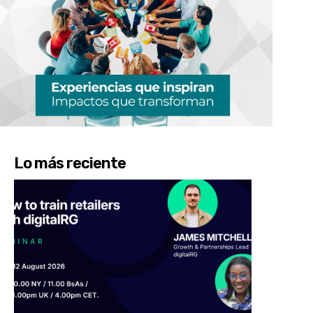
Lo más reciente