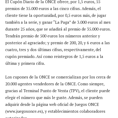
El Cupón Diario de la ONCE ofrece, por 1,5 euros, 55
premios de 35.000 euros a las cinco cifras. Además, el
cliente tiene la oportunidad, por 0,5 euros más, de jugar
también a la serie, y ganar “La Paga” de 3.000 euros al mes
durante 25 años, que se añadirá al premio de 35.000 euros.
Tendrán premio de 500 euros los números anterior y
posterior al agraciado; y premio de 200, 20, y 6 euros a las
cuatro, tres y dos últimas cifras, respectivamente, del
cupón premiado. Así como reintegros de 1,5 euros a la
última y primera cifra.
Los cupones de la ONCE se comercializan por los cerca de
20.000 agentes vendedores de la ONCE. Como siempre,
gracias al Terminal Punto de Venta (TPV), el cliente puede
elegir el número que más le guste. Además, se pueden
adquirir desde la página web oficial de Juegos ONCE
(www.juegosonce.es), y establecimientos colaboradores
autorizados.