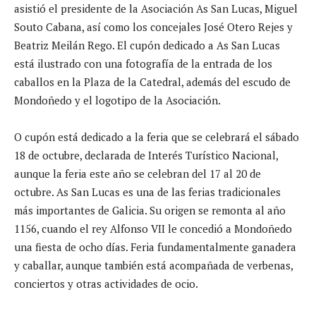
asistió el presidente de la Asociación As San Lucas, Miguel
Souto Cabana, así como los concejales José Otero Rejes y
Beatriz Meilán Rego. El cupón dedicado a As San Lucas
está ilustrado con una fotografía de la entrada de los
caballos en la Plaza de la Catedral, además del escudo de
Mondoñedo y el logotipo de la Asociación.
O cupón está dedicado a la feria que se celebrará el sábado
18 de octubre, declarada de Interés Turístico Nacional,
aunque la feria este año se celebran del 17 al 20 de
octubre. As San Lucas es una de las ferias tradicionales
más importantes de Galicia. Su origen se remonta al año
1156, cuando el rey Alfonso VII le concedió a Mondoñedo
una fiesta de ocho días. Feria fundamentalmente ganadera
y caballar, aunque también está acompañada de verbenas,
conciertos y otras actividades de ocio.