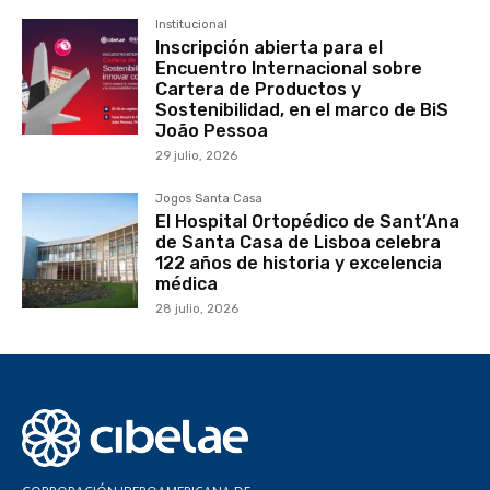
Institucional
Inscripción abierta para el
Encuentro Internacional sobre
Cartera de Productos y
Sostenibilidad, en el marco de BiS
João Pessoa
29 julio, 2026
Jogos Santa Casa
El Hospital Ortopédico de Sant’Ana
de Santa Casa de Lisboa celebra
122 años de historia y excelencia
médica
28 julio, 2026