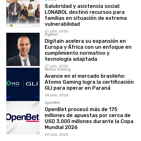
Salubridad y asistencia social:
LONABOL destinó recursos para
familias en situación de extrema
vulnerabilidad
27 julio, 2026
Digitain
Digitain acelera su expansión en
Europa y África con un enfoque en
cumplimiento normativo y
tecnología adaptada
27 julio, 2026
Atomo Gaming
Avance en el mercado brasileño:
Atomo Gaming logra la certificación
GLI para operar en Paraná
24 julio, 2026
OpenBet
OpenBet procesó más de 175
millones de apuestas por cerca de
USD 3.000 millones durante la Copa
Mundial 2026
24 julio, 2026