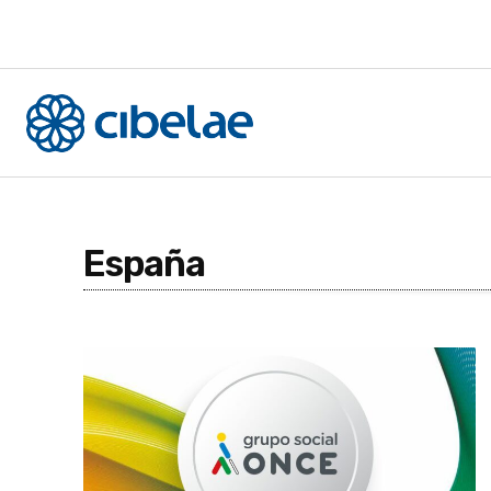
España