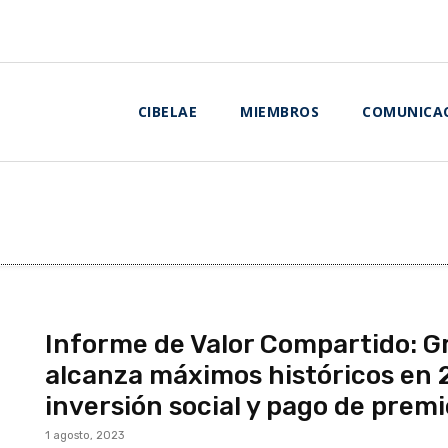
CIBELAE
MIEMBROS
COMUNICA
Informe de Valor Compartido: G
alcanza máximos históricos en 
inversión social y pago de prem
1 agosto, 2023