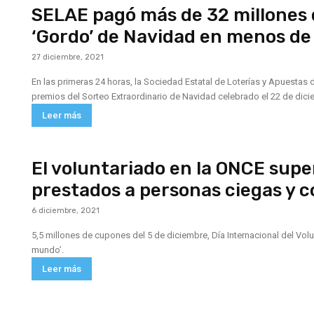
SELAE pagó más de 32 millones 
‘Gordo’ de Navidad en menos de
27 diciembre, 2021
En las primeras 24 horas, la Sociedad Estatal de Loterías y Apuestas
premios del Sorteo Extraordinario de Navidad celebrado el 22 de dicie
Leer más
El voluntariado en la ONCE supe
prestados a personas ciegas y c
6 diciembre, 2021
5,5 millones de cupones del 5 de diciembre, Día Internacional del Volu
mundo’.
Leer más