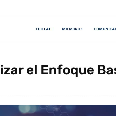
CIBELAE
MIEMBROS
COMUNICA
lizar el Enfoque B