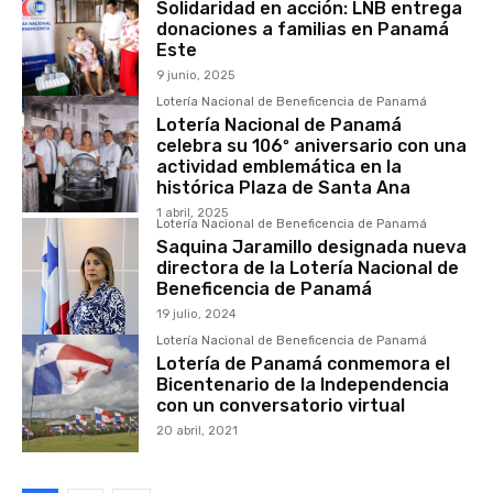
Solidaridad en acción: LNB entrega
donaciones a familias en Panamá
Este
9 junio, 2025
Lotería Nacional de Beneficencia de Panamá
Lotería Nacional de Panamá
celebra su 106º aniversario con una
actividad emblemática en la
histórica Plaza de Santa Ana
1 abril, 2025
Lotería Nacional de Beneficencia de Panamá
Saquina Jaramillo designada nueva
directora de la Lotería Nacional de
Beneficencia de Panamá
19 julio, 2024
Lotería Nacional de Beneficencia de Panamá
Lotería de Panamá conmemora el
Bicentenario de la Independencia
con un conversatorio virtual
20 abril, 2021