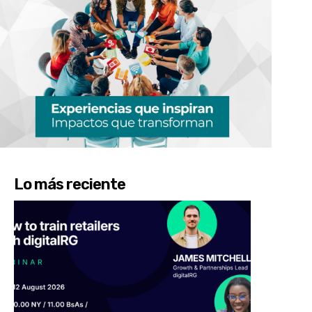
Lo más reciente