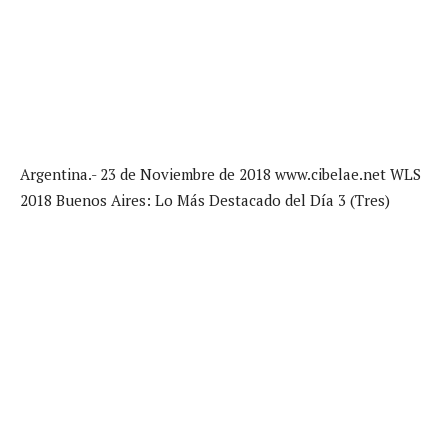
Argentina.- 23 de Noviembre de 2018 www.cibelae.net WLS
2018 Buenos Aires: Lo Más Destacado del Día 3 (Tres)