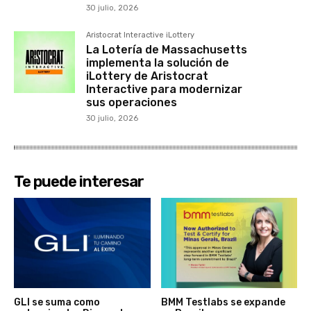
30 julio, 2026
Aristocrat Interactive iLottery
La Lotería de Massachusetts
implementa la solución de
iLottery de Aristocrat
Interactive para modernizar
sus operaciones
30 julio, 2026
Te puede interesar
GLI se suma como
BMM Testlabs se expande