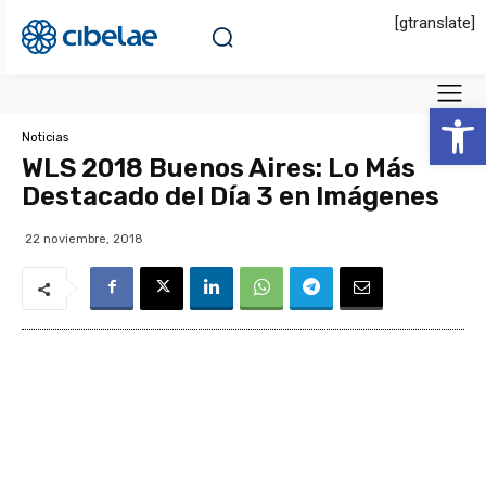
[gtranslate]
Abrir 
Noticias
WLS 2018 Buenos Aires: Lo Más
Destacado del Día 3 en Imágenes
22 noviembre, 2018