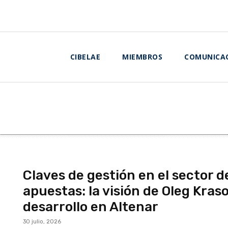
CIBELAE
MIEMBROS
COMUNICA
Claves de gestión en el sector d
apuestas: la visión de Oleg Kraso
desarrollo en Altenar
30 julio, 2026