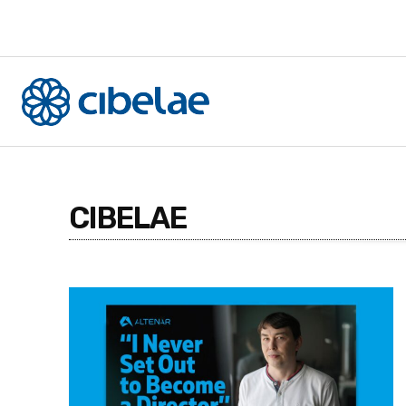
CIBELAE