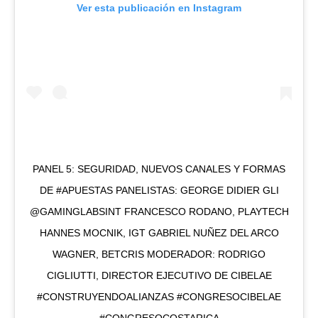
Ver esta publicación en Instagram
PANEL 5: SEGURIDAD, NUEVOS CANALES Y FORMAS
DE #APUESTAS PANELISTAS: GEORGE DIDIER GLI
@GAMINGLABSINT FRANCESCO RODANO, PLAYTECH
HANNES MOCNIK, IGT GABRIEL NUÑEZ DEL ARCO
WAGNER, BETCRIS MODERADOR: RODRIGO
CIGLIUTTI, DIRECTOR EJECUTIVO DE CIBELAE
#CONSTRUYENDOALIANZAS #CONGRESOCIBELAE