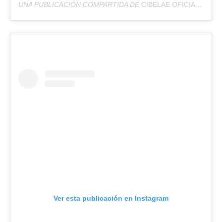
UNA PUBLICACIÓN COMPARTIDA DE
CIBELAE OFICIAL
(@CIB
Ver esta publicación en Instagram