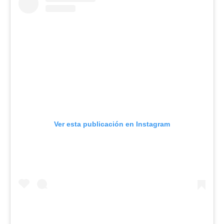
Ver esta publicación en Instagram