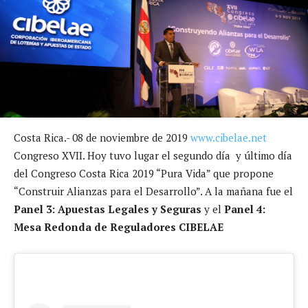
Costa Rica.- 08 de noviembre de 2019
www.cibelae.net
Congreso XVII. Hoy tuvo lugar el segundo día y último día
del Congreso Costa Rica 2019 “Pura Vida” que propone
“Construir Alianzas para el Desarrollo”. A la mañana fue el
Panel 3: Apuestas Legales y Seguras
y el
Panel 4:
Mesa Redonda de Reguladores CIBELAE