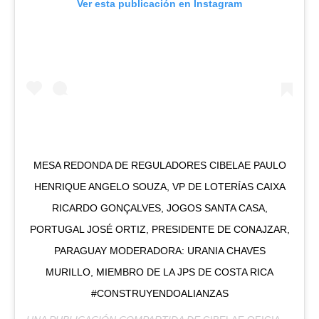
Ver esta publicación en Instagram
MESA REDONDA DE REGULADORES CIBELAE PAULO
HENRIQUE ANGELO SOUZA, VP DE LOTERÍAS CAIXA
RICARDO GONÇALVES, JOGOS SANTA CASA,
PORTUGAL JOSÉ ORTIZ, PRESIDENTE DE CONAJZAR,
PARAGUAY MODERADORA: URANIA CHAVES
MURILLO, MIEMBRO DE LA JPS DE COSTA RICA
#CONSTRUYENDOALIANZAS