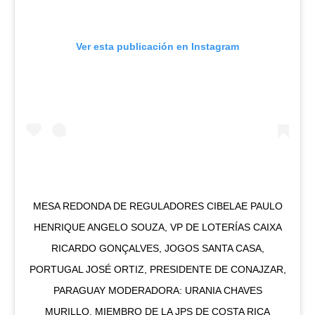
Ver esta publicación en Instagram
MESA REDONDA DE REGULADORES CIBELAE PAULO
HENRIQUE ANGELO SOUZA, VP DE LOTERÍAS CAIXA
RICARDO GONÇALVES, JOGOS SANTA CASA,
PORTUGAL JOSÉ ORTIZ, PRESIDENTE DE CONAJZAR,
PARAGUAY MODERADORA: URANIA CHAVES
MURILLO, MIEMBRO DE LA JPS DE COSTA RICA