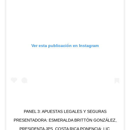
Ver esta publicación en Instagram
PANEL 3: APUESTAS LEGALES Y SEGURAS
PRESENTADORA: ESMERALDA BRITTÓN GONZÁLEZ,
PRESIDENTA JPS, COSTA RICA PONENCIA: LIC.