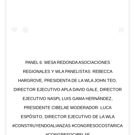
PANEL 6: MESA REDONDA ASOCIACIONES
REGIONALES Y WLA PANELISTAS: REBECCA
HARGROVE, PRESIDENTA DE LA WLA JOHN TEO,
DIRECTOR EJECUTIVO APLA DAVID GALE, DIRECTOR
EJECUTIVO NASPL LUIS GAMA HERNÁNDEZ,
PRESIDENTE CIBELAE MODERADOR: LUCA
ESPÓSITO, DIRECTOR EJECUTIVO DE LA WLA
#CONSTRUYENDOALIANZAS #CONGRESOCOSTARICA
#CONGRESOCIBELAE