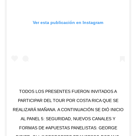
Ver esta publicación en Instagram
TODOS LOS PRESENTES FUERON INVITADOS A
PARTICIPAR DEL TOUR POR COSTA RICA QUE SE
REALIZARÁ MAÑANA. A CONTINUACIÓN SE DIÓ INICIO
AL PANEL 5: SEGURIDAD, NUEVOS CANALES Y
FORMAS DE #APUESTAS PANELISTAS: GEORGE