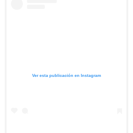
Ver esta publicación en Instagram