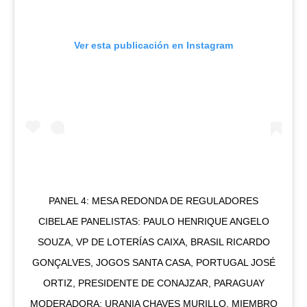
Ver esta publicación en Instagram
PANEL 4: MESA REDONDA DE REGULADORES
CIBELAE PANELISTAS: PAULO HENRIQUE ANGELO
SOUZA, VP DE LOTERÍAS CAIXA, BRASIL RICARDO
GONÇALVES, JOGOS SANTA CASA, PORTUGAL JOSÉ
ORTIZ, PRESIDENTE DE CONAJZAR, PARAGUAY
MODERADORA: URANIA CHAVES MURILLO, MIEMBRO