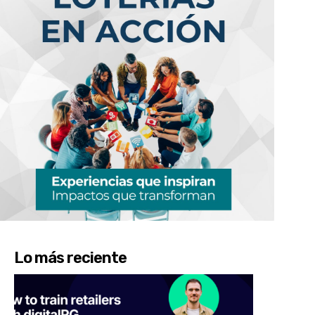
Lo más reciente