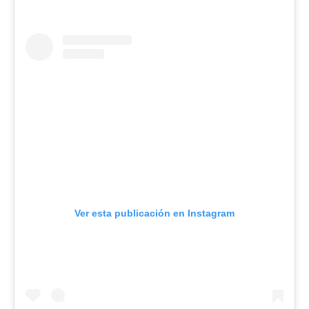
Ver esta publicación en Instagram