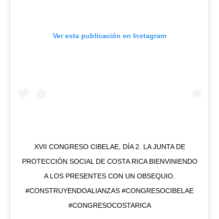
Ver esta publicación en Instagram
XVII CONGRESO CIBELAE, DÍA 2. LA JUNTA DE
PROTECCIÓN SOCIAL DE COSTA RICA BIENVINIENDO
A LOS PRESENTES CON UN OBSEQUIO.
#CONSTRUYENDOALIANZAS #CONGRESOCIBELAE
#CONGRESOCOSTARICA