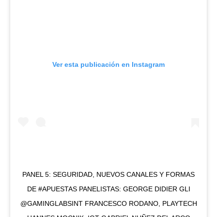
Ver esta publicación en Instagram
PANEL 5: SEGURIDAD, NUEVOS CANALES Y FORMAS
DE #APUESTAS PANELISTAS: GEORGE DIDIER GLI
@GAMINGLABSINT FRANCESCO RODANO, PLAYTECH