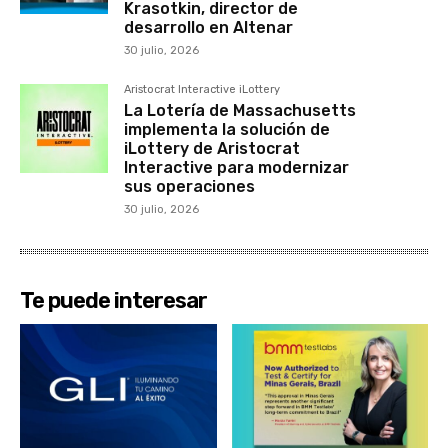
Krasotkin, director de
desarrollo en Altenar
30 julio, 2026
Aristocrat Interactive iLottery
La Lotería de Massachusetts
implementa la solución de
iLottery de Aristocrat
Interactive para modernizar
sus operaciones
30 julio, 2026
Te puede interesar