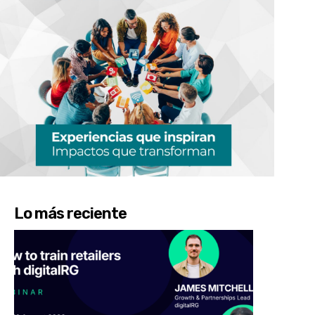
Lo más reciente