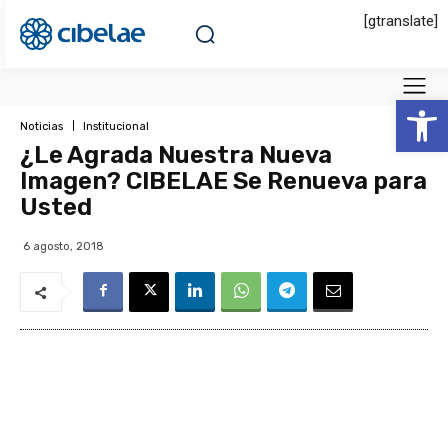
[gtranslate]
Abrir 
Noticias
Institucional
¿Le Agrada Nuestra Nueva
Imagen? CIBELAE Se Renueva para
Usted
6 agosto, 2018