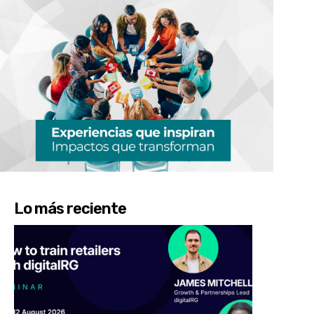
Lo más reciente