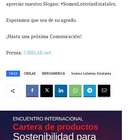
apreciar nuestro Slogan: #SomosLoteríasEstatales.
Esperamos que sea de su agrado.
¡Hasta una próxima Comunicación!
Prensa:
CIBELAE.net
TAGS
CIBELAE
IBEROAMERICA
Somos Loterías Estatales