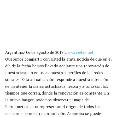
Argentina.- 06 de agosto de 2018
www.cibelae.net
Queremos compartir con Usted la grata noticia de que en el
día de la fecha hemos llevado adelante una renovación de
nuestra imagen en todas nuestros perfiles de las redes
sociales.
Esta actualización responde a nuestra intención
de mantener la marca actualizada, fresca y a tono con los
tiempos que corren, donde la renovación es constante. En
la nueva imagen podemos observar el mapa de
Iberoamérica, para representar el origen de todos los
miembros de nuestra corporación. Asimismo se puede