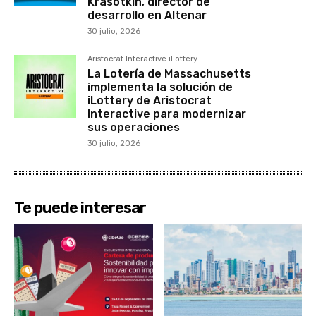
Krasotkin, director de
desarrollo en Altenar
30 julio, 2026
Aristocrat Interactive iLottery
La Lotería de Massachusetts
implementa la solución de
iLottery de Aristocrat
Interactive para modernizar
sus operaciones
30 julio, 2026
Te puede interesar