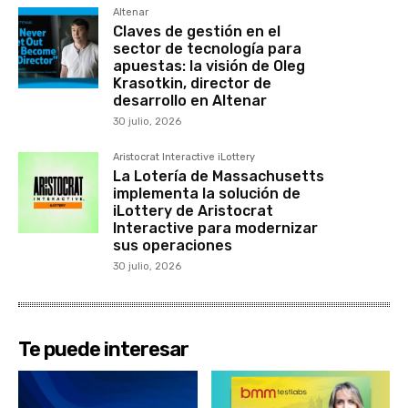
Altenar
Claves de gestión en el
sector de tecnología para
apuestas: la visión de Oleg
Krasotkin, director de
desarrollo en Altenar
30 julio, 2026
Aristocrat Interactive iLottery
La Lotería de Massachusetts
implementa la solución de
iLottery de Aristocrat
Interactive para modernizar
sus operaciones
30 julio, 2026
Te puede interesar