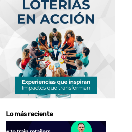
Lo más reciente