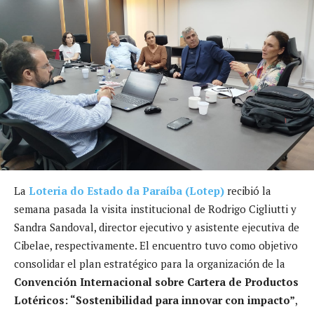
La
Loteria do Estado da Paraíba (Lotep)
recibió la
semana pasada la visita institucional de Rodrigo Cigliutti y
Sandra Sandoval, director ejecutivo y asistente ejecutiva de
Cibelae, respectivamente. El encuentro tuvo como objetivo
consolidar el plan estratégico para la organización de la
Convención Internacional sobre Cartera de Productos
Lotéricos: “Sostenibilidad para innovar con impacto”
,