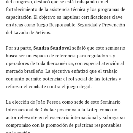
del congreso, destacó que se está trabajando en el
fortalecimiento de la asistencia técnica y los programas de
capacitación. El objetivo es impulsar certificaciones clave
en áreas como Juego Responsable, Seguridad y Prevención
del Lavado de Activos.
Por su parte,
Sandra Sandoval
señaló que este seminario
busca ser un espacio de referencia para reguladores y
operadores de toda Iberoamérica, con especial atención al
mercado brasileño. La ejecutiva enfatizó que el trabajo
conjunto permite potenciar el rol social de las loterías y
reforzar el combate contra el juego ilegal.
La elección de João Pessoa como sede de este Seminario
Internacional de Cibelae posiciona a la Lotep como un
actor relevante en el escenario internacional y subraya su
compromiso con la promoción de prácticas responsables
en la región.