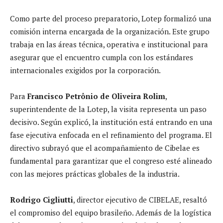
Como parte del proceso preparatorio, Lotep formalizó una
comisión interna encargada de la organización. Este grupo
trabaja en las áreas técnica, operativa e institucional para
asegurar que el encuentro cumpla con los estándares
internacionales exigidos por la corporación.
Para
Francisco Petrônio de Oliveira Rolim
,
superintendente de la Lotep, la visita representa un paso
decisivo. Según explicó, la institución está entrando en una
fase ejecutiva enfocada en el refinamiento del programa. El
directivo subrayó que el acompañamiento de Cibelae es
fundamental para garantizar que el congreso esté alineado
con las mejores prácticas globales de la industria.
Rodrigo Cigliutti
, director ejecutivo de CIBELAE, resaltó
el compromiso del equipo brasileño. Además de la logística