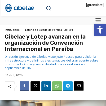
[gtranslate]
Abrir 
Institucional
Loteria do Estado da Paraíba (LOTEP)
Cibelae y Lotep avanzan en la
organización de Convención
Internacional en Paraíba
Dirección Ejecutiva de Cibelae visitó João Pessoa para validar la
infraestructura y definir los ejes temáticos del gran evento sobre
productos lotéricos y sostenibilidad que se realizará en
septiembre de 2026.
15 abril, 2026