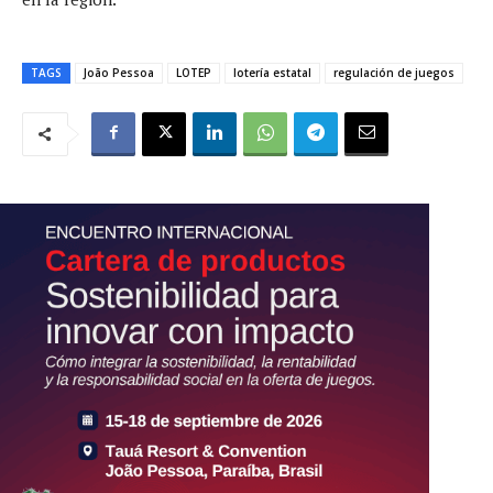
TAGS
João Pessoa
LOTEP
lotería estatal
regulación de juegos