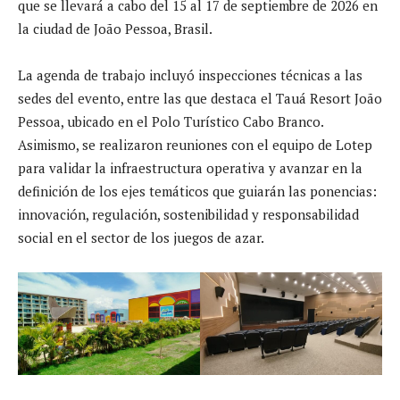
que se llevará a cabo del 15 al 17 de septiembre de 2026 en
la ciudad de João Pessoa, Brasil.
La agenda de trabajo incluyó inspecciones técnicas a las
sedes del evento, entre las que destaca el Tauá Resort João
Pessoa, ubicado en el Polo Turístico Cabo Branco.
Asimismo, se realizaron reuniones con el equipo de Lotep
para validar la infraestructura operativa y avanzar en la
definición de los ejes temáticos que guiarán las ponencias:
innovación, regulación, sostenibilidad y responsabilidad
social en el sector de los juegos de azar.