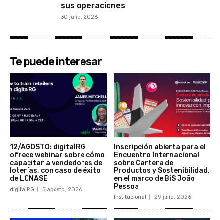
sus operaciones
30 julio, 2026
Te puede interesar
12/AGOSTO: digitalRG
Inscripción abierta para el
ofrece webinar sobre cómo
Encuentro Internacional
capacitar a vendedores de
sobre Cartera de
loterías, con caso de éxito
Productos y Sostenibilidad,
de LONASE
en el marco de BiS João
Pessoa
digitalRG
5 agosto, 2026
Institucional
29 julio, 2026