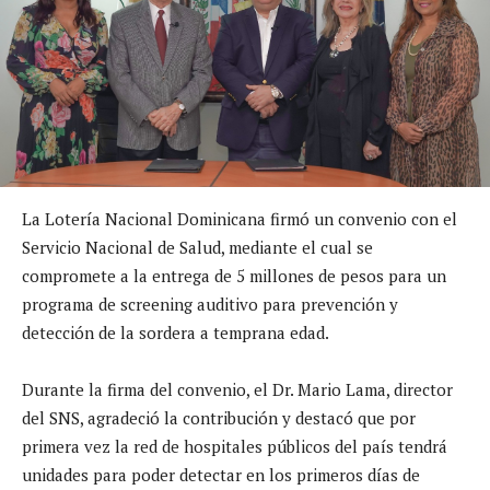
La Lotería Nacional Dominicana firmó un convenio con el
Servicio Nacional de Salud, mediante el cual se
compromete a la entrega de 5 millones de pesos para un
programa de screening auditivo para prevención y
detección de la sordera a temprana edad.
Durante la firma del convenio, el Dr. Mario Lama, director
del SNS, agradeció la contribución y destacó que por
primera vez la red de hospitales públicos del país tendrá
unidades para poder detectar en los primeros días de