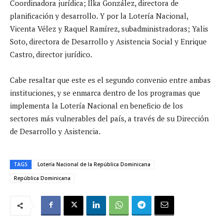
Coordinadora jurídica; Ilka González, directora de
planificación y desarrollo. Y por la Lotería Nacional,
Vicenta Vélez y Raquel Ramírez, subadministradoras; Yalis
Soto, directora de Desarrollo y Asistencia Social y Enrique
Castro, director jurídico.
Cabe resaltar que este es el segundo convenio entre ambas
instituciones, y se enmarca dentro de los programas que
implementa la Lotería Nacional en beneficio de los
sectores más vulnerables del país, a través de su Dirección
de Desarrollo y Asistencia.
TAGS
Lotería Nacional de la República Dominicana
República Dominicana