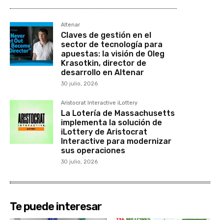
Altenar
Claves de gestión en el
sector de tecnología para
apuestas: la visión de Oleg
Krasotkin, director de
desarrollo en Altenar
30 julio, 2026
Aristocrat Interactive iLottery
La Lotería de Massachusetts
implementa la solución de
iLottery de Aristocrat
Interactive para modernizar
sus operaciones
30 julio, 2026
Te puede interesar