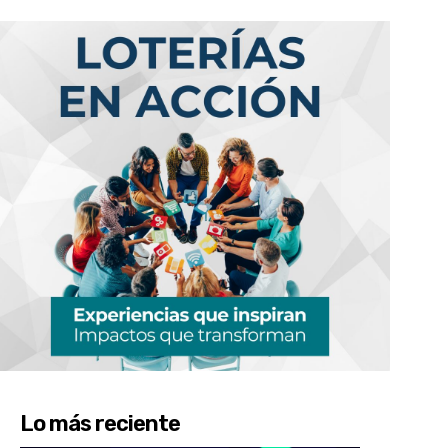
Lo más reciente