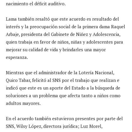
nacimiento el déficit auditivo.
Lama también resaltó que este acuerdo es resultado del
interés y la preocupación social de la primera dama Raquel
Arbaje, presidenta del Gabinete de Niñez y Adolescencia,
quien trabaja en favor de niños, niñas y adolescentes para
mejorar su calidad de vida y brindarles una mayor
esperanza.
Mientras que el administrador de la Lotería Nacional,
Quico Tabar, felicitó al SNS por el trabajo que realizan e
indicó que este es un aporte del Estado a la búsqueda de
soluciones a un problema que afecta tanto a niños como
adultos mayores.
En el acuerdo también estuvieron presentes por parte del
SNS, Wilsy López, directora jurídica; Luz Morel,