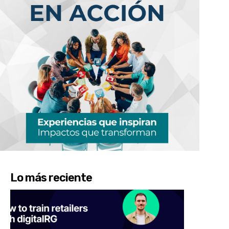
Lo más reciente