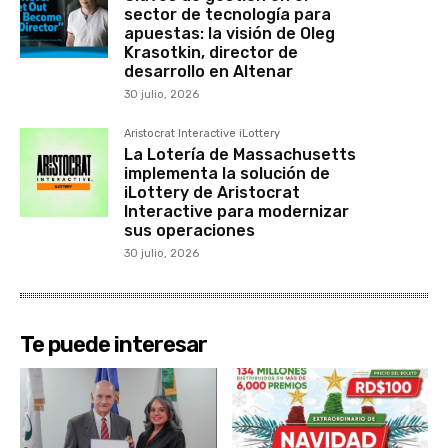
sector de tecnología para
apuestas: la visión de Oleg
Krasotkin, director de
desarrollo en Altenar
30 julio, 2026
Aristocrat Interactive iLottery
La Lotería de Massachusetts
implementa la solución de
iLottery de Aristocrat
Interactive para modernizar
sus operaciones
30 julio, 2026
Te puede interesar