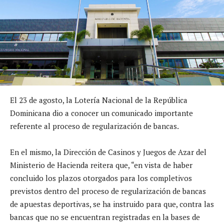
El 23 de agosto, la Lotería Nacional de la República
Dominicana dio a conocer un comunicado importante
referente al proceso de regularización de bancas.
En el mismo, la Dirección de Casinos y Juegos de Azar del
Ministerio de Hacienda reitera que, “en vista de haber
concluido los plazos otorgados para los completivos
previstos dentro del proceso de regularización de bancas
de apuestas deportivas, se ha instruido para que, contra las
bancas que no se encuentran registradas en la bases de