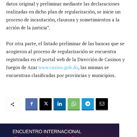
datos original y preliminar mediante las declaraciones
realizadas en dicho plan de regularización, se inicie un
proceso de incautación, clausura y sometimientos a la
acción de la justicia”.
Por otra parte, el listado preliminar de las bancas que se
acogieron al proceso de regularización se encuentra
registradas en el portal web de la Dirección de Casinos y
Juegos de Azar
www.casino.gob.do
, las mismas se
encuentran clasificadas por provincias y municipios.