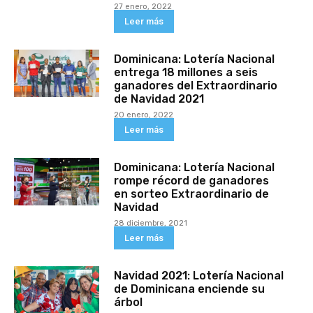
27 enero, 2022
Leer más
Dominicana: Lotería Nacional
entrega 18 millones a seis
ganadores del Extraordinario
de Navidad 2021
20 enero, 2022
Leer más
Dominicana: Lotería Nacional
rompe récord de ganadores
en sorteo Extraordinario de
Navidad
28 diciembre, 2021
Leer más
Navidad 2021: Lotería Nacional
de Dominicana enciende su
árbol