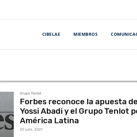
CIBELAE
MIEMBROS
COMUNICA
Grupo Tenlot
Forbes reconoce la apuesta d
Yossi Abadi y el Grupo Tenlot p
América Latina
20 julio, 2021