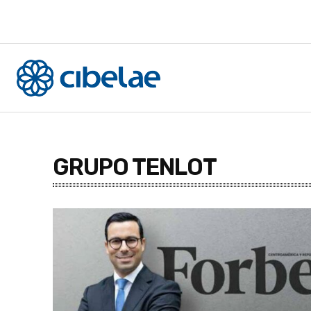
GRUPO TENLOT