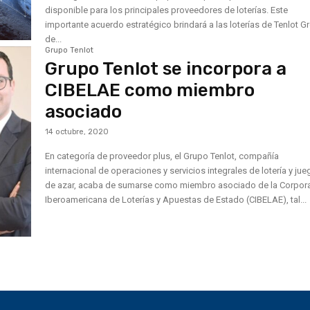
disponible para los principales proveedores de loterías. Este
importante acuerdo estratégico brindará a las loterías de Tenlot G
de...
Grupo Tenlot
Grupo Tenlot se incorpora a
CIBELAE como miembro
asociado
14 octubre, 2020
En categoría de proveedor plus, el Grupo Tenlot, compañía
internacional de operaciones y servicios integrales de lotería y ju
de azar, acaba de sumarse como miembro asociado de la Corpor
Iberoamericana de Loterías y Apuestas de Estado (CIBELAE), tal...