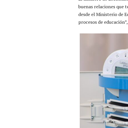
buenas relaciones que t
desde el Ministerio de 
procesos de educación”,