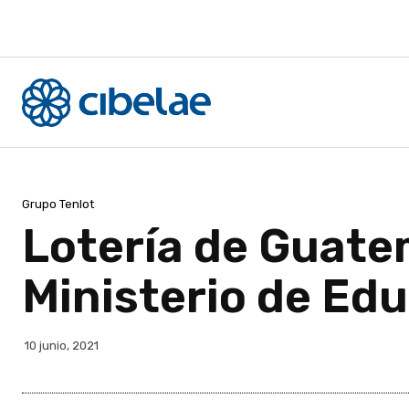
Grupo Tenlot
Lotería de Guatem
Ministerio de Ed
10 junio, 2021