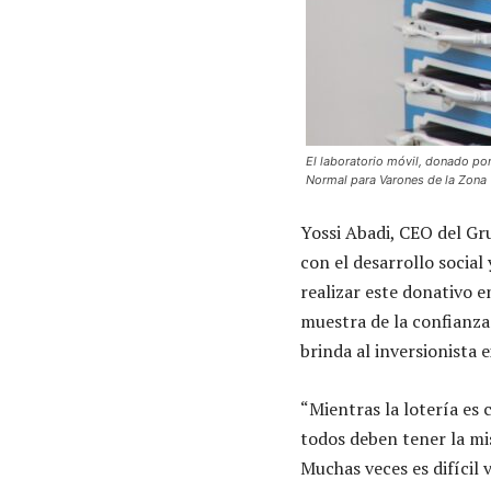
El laboratorio móvil, donado por
Normal para Varones de la Zona 
Yossi Abadi, CEO del G
con el desarrollo social
realizar este donativo e
muestra de la confianza
brinda al inversionista e
“Mientras la lotería es 
todos deben tener la mi
Muchas veces es difícil 