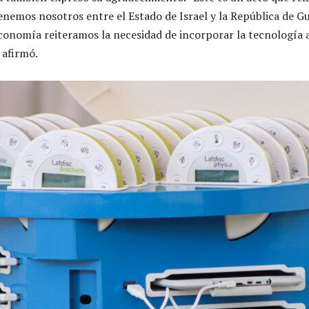
enemos nosotros entre el Estado de Israel y la República de G
Economía reiteramos la necesidad de incorporar la tecnología a
 afirmó.