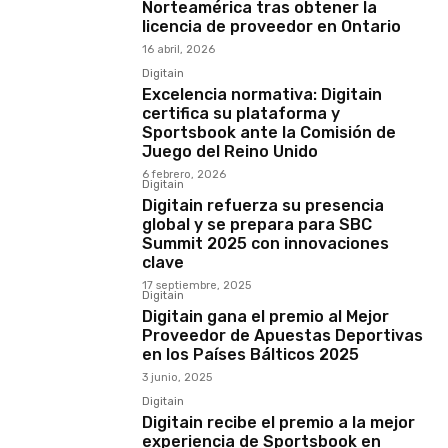
Norteamérica tras obtener la
licencia de proveedor en Ontario
16 abril, 2026
Digitain
Excelencia normativa: Digitain
certifica su plataforma y
Sportsbook ante la Comisión de
Juego del Reino Unido
6 febrero, 2026
Digitain
Digitain refuerza su presencia
global y se prepara para SBC
Summit 2025 con innovaciones
clave
17 septiembre, 2025
Digitain
Digitain gana el premio al Mejor
Proveedor de Apuestas Deportivas
en los Países Bálticos 2025
3 junio, 2025
Digitain
Digitain recibe el premio a la mejor
experiencia de Sportsbook en