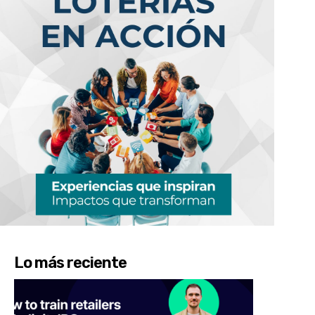
Lo más reciente