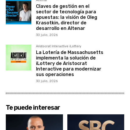
Altenar
Claves de gestión en el
sector de tecnología para
apuestas: la visión de Oleg
Krasotkin, director de
desarrollo en Altenar
30 julio, 2026
Aristocrat Interactive iLottery
La Lotería de Massachusetts
implementa la solución de
iLottery de Aristocrat
Interactive para modernizar
sus operaciones
30 julio, 2026
Te puede interesar