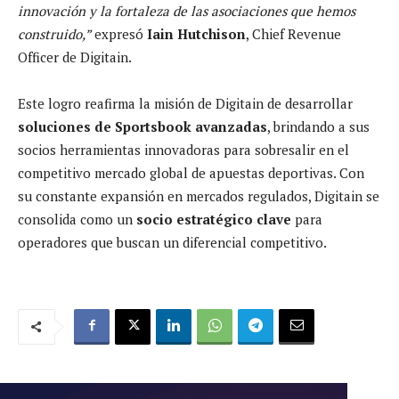
innovación y la fortaleza de las asociaciones que hemos
construido,”
expresó
Iain Hutchison
, Chief Revenue
Officer de Digitain.
Este logro reafirma la misión de Digitain de desarrollar
soluciones de Sportsbook avanzadas
, brindando a sus
socios herramientas innovadoras para sobresalir en el
competitivo mercado global de apuestas deportivas. Con
su constante expansión en mercados regulados, Digitain se
consolida como un
socio estratégico clave
para
operadores que buscan un diferencial competitivo.