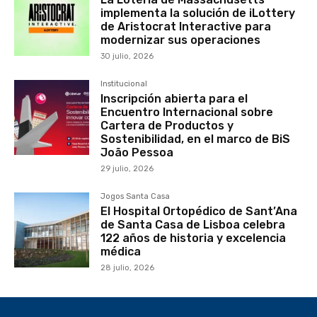
implementa la solución de iLottery
de Aristocrat Interactive para
modernizar sus operaciones
30 julio, 2026
Institucional
Inscripción abierta para el
Encuentro Internacional sobre
Cartera de Productos y
Sostenibilidad, en el marco de BiS
João Pessoa
29 julio, 2026
Jogos Santa Casa
El Hospital Ortopédico de Sant’Ana
de Santa Casa de Lisboa celebra
122 años de historia y excelencia
médica
28 julio, 2026