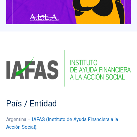
País / Entidad
Argentina –
IAFAS (Instituto de Ayuda Financiera a la
Acción Social)
.