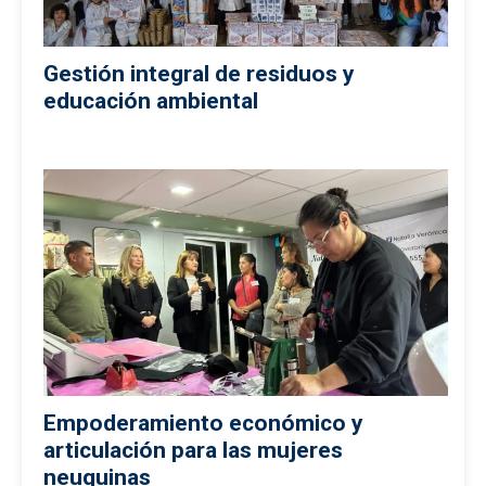
Gestión integral de residuos y
educación ambiental
Empoderamiento económico y
articulación para las mujeres
neuquinas