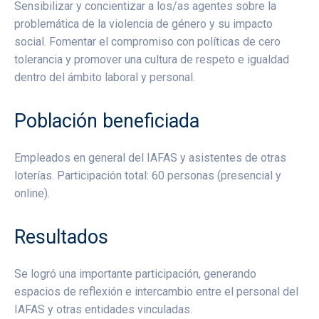
Sensibilizar y concientizar a los/as agentes sobre la
problemática de la violencia de género y su impacto
social. Fomentar el compromiso con políticas de cero
tolerancia y promover una cultura de respeto e igualdad
dentro del ámbito laboral y personal.
Población beneficiada
Empleados en general del IAFAS y asistentes de otras
loterías. Participación total: 60 personas (presencial y
online).
Resultados
Se logró una importante participación, generando
espacios de reflexión e intercambio entre el personal del
IAFAS y otras entidades vinculadas.