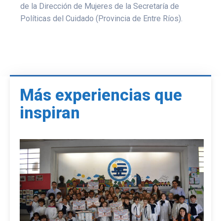
de la Dirección de Mujeres de la Secretaría de
Políticas del Cuidado (Provincia de Entre Ríos).
Más experiencias que
inspiran