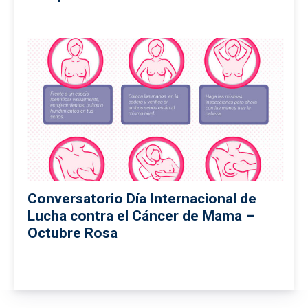
Conversatorio Día Internacional de
Lucha contra el Cáncer de Mama –
Octubre Rosa