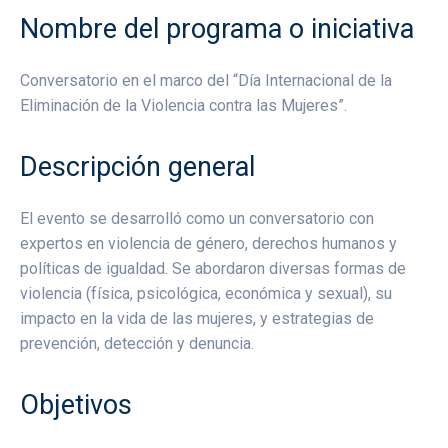
Nombre del programa o iniciativa
Conversatorio en el marco del “Día Internacional de la
Eliminación de la Violencia contra las Mujeres”.
Descripción general
El evento se desarrolló como un conversatorio con
expertos en violencia de género, derechos humanos y
políticas de igualdad. Se abordaron diversas formas de
violencia (física, psicológica, económica y sexual), su
impacto en la vida de las mujeres, y estrategias de
prevención, detección y denuncia.
Objetivos