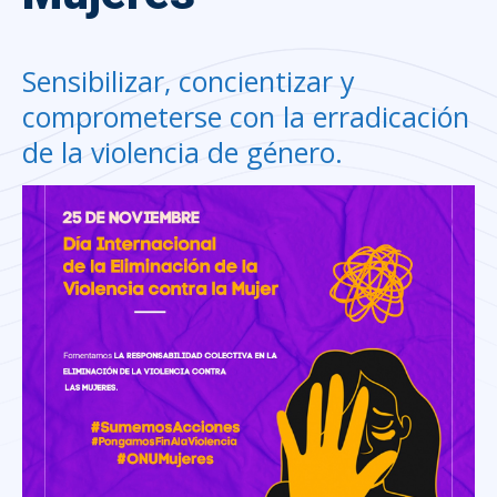
Sensibilizar, concientizar y
comprometerse con la erradicación
de la violencia de género.