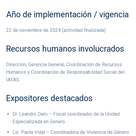
Año de implementación / vigencia
22 de noviembre de 2024 (actividad finalizada).
Recursos humanos involucrados
Dirección, Gerencia General, Coordinación de Recursos
Humanos y Coordinación de Responsabilidad Social del
IAFAS.
Expositores destacados
Dr. Leandro Dato – Fiscal coordinador de la Unidad
Especializada en Género.
Lic. Paola Vidal – Coordinadora de Violencia de Género