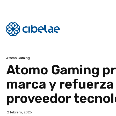
Atomo Gaming
Atomo Gaming pre
marca y refuerza
proveedor tecnol
2 febrero, 2026