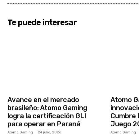
Te puede interesar
Avance en el mercado
Atomo Ga
brasileño: Atomo Gaming
innovaci
logra la certificación GLI
Cumbre I
para operar en Paraná
Juego 2
Atomo Gaming
24 julio, 2026
Atomo Gaming