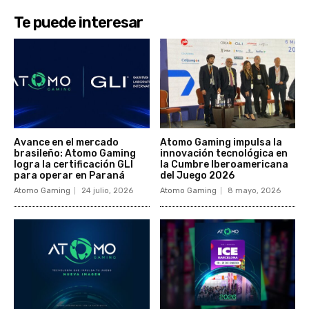
Te puede interesar
Avance en el mercado
Atomo Gaming impulsa la
brasileño: Atomo Gaming
innovación tecnológica en
logra la certificación GLI
la Cumbre Iberoamericana
para operar en Paraná
del Juego 2026
Atomo Gaming
24 julio, 2026
Atomo Gaming
8 mayo, 2026