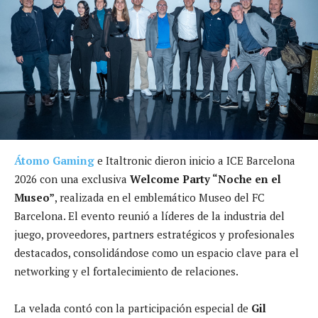
Átomo Gaming
e Italtronic dieron inicio a ICE Barcelona
2026 con una exclusiva
Welcome Party “Noche en el
Museo”
, realizada en el emblemático Museo del FC
Barcelona. El evento reunió a líderes de la industria del
juego, proveedores, partners estratégicos y profesionales
destacados, consolidándose como un espacio clave para el
networking y el fortalecimiento de relaciones.
La velada contó con la participación especial de
Gil