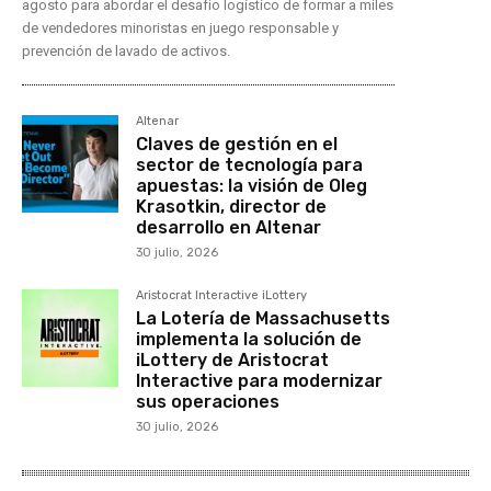
agosto para abordar el desafío logístico de formar a miles
de vendedores minoristas en juego responsable y
prevención de lavado de activos.
Altenar
Claves de gestión en el
sector de tecnología para
apuestas: la visión de Oleg
Krasotkin, director de
desarrollo en Altenar
30 julio, 2026
Aristocrat Interactive iLottery
La Lotería de Massachusetts
implementa la solución de
iLottery de Aristocrat
Interactive para modernizar
sus operaciones
30 julio, 2026