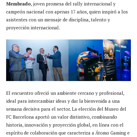
Membrado
, joven promesa del rally internacional y
campeón nacional con apenas 17 años, quien inspiró a los
asistentes con un mensaje de disciplina, talento y
proyección internacional.
El encuentro ofreció un ambiente cercano y profesional,
ideal para intercambiar ideas y dar la bienvenida a una
semana decisiva para el sector. La elección del Museo del
FC Barcelona aportó un valor distintivo, combinando
historia, innovación y proyección global, en línea con el
espíritu de colaboración que caracteriza a Átomo Gaming e