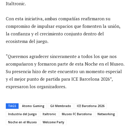
Italtronic.
Con esta iniciativa, ambas compañías reafirmaron su
compromiso de impulsar espacios que fomenten la unión,
la confianza y el crecimiento conjunto dentro del
ecosistema del juego.
“Queremos agradecer sinceramente a todos los que nos
acompañaron y formaron parte de esta Noche en el Museo.
Su presencia hizo de este encuentro un momento especial
y el mejor punto de partida para ICE Barcelona 2026”,
expresaron los organizadores.
TAGS
Atomo Gaming
Gil Membrado
ICE Barcelona 2026
Industria del Juego
Italtronic
Museo FC Barcelona
Networking
Noche en el Museo
Welcome Party