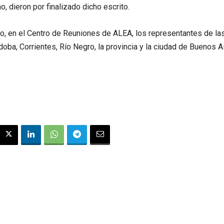
o, dieron por finalizado dicho escrito.
ro, en el Centro de Reuniones de ALEA, los representantes de las
doba, Corrientes, Río Negro, la provincia y la ciudad de Buenos A