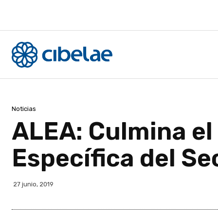
Noticias
ALEA: Culmina el
Específica del Se
27 junio, 2019