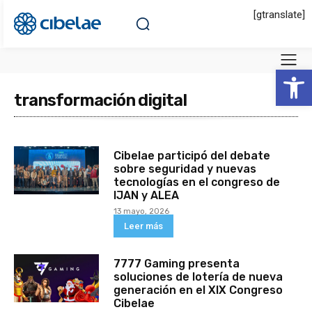
[gtranslate]
Abrir 
transformación digital
Cibelae participó del debate
sobre seguridad y nuevas
tecnologías en el congreso de
IJAN y ALEA
13 mayo, 2026
Leer más
7777 Gaming presenta
soluciones de lotería de nueva
generación en el XIX Congreso
Cibelae