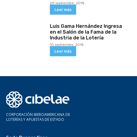
28 septiembre, 2018
Leer más
Luis Gama Hernández Ingresa
en el Salón de la Fama de la
Industria de la Lotería
10 septiembre, 2018
Leer más
CORPORACIÓN IBEROAMERICANA DE
LOTERÍAS Y APUESTAS DE ESTADO