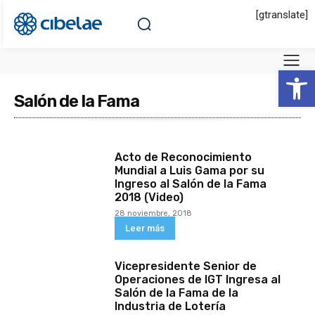
[gtranslate]
Abrir 
Salón de la Fama
Acto de Reconocimiento
Mundial a Luis Gama por su
Ingreso al Salón de la Fama
2018 (Video)
28 noviembre, 2018
Leer más
Vicepresidente Senior de
Operaciones de IGT Ingresa al
Salón de la Fama de la
Industria de Lotería