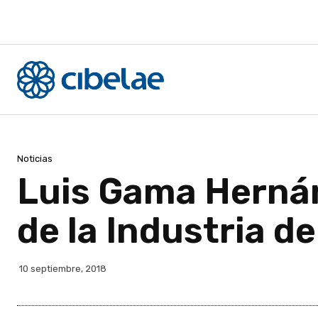
Noticias
Luis Gama Hernán
de la Industria de
10 septiembre, 2018