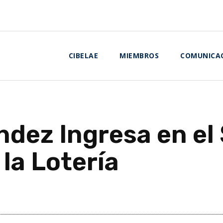
CIBELAE
MIEMBROS
COMUNICA
dez Ingresa en el 
 la Lotería