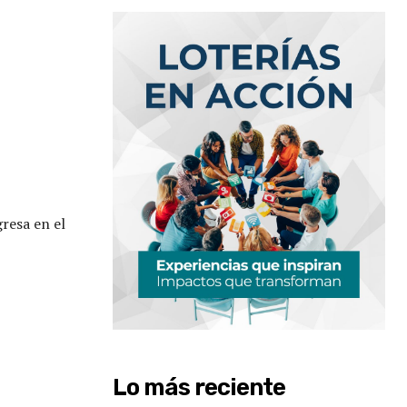
resa en el
Lo más reciente