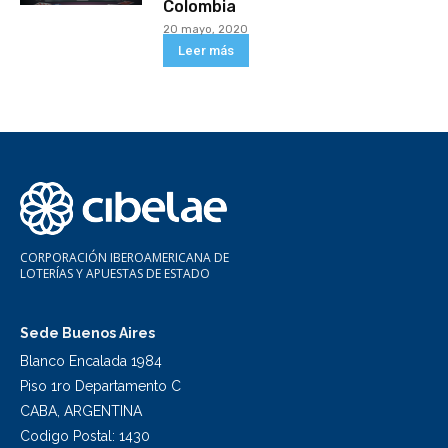
Colombia
20 mayo, 2020
Leer más
CORPORACIÓN IBEROAMERICANA DE
LOTERÍAS Y APUESTAS DE ESTADO
Sede Buenos Aires
Blanco Encalada 1984
Piso 1ro Departamento C
CABA, ARGENTINA
Codigo Postal: 1430