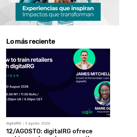
Lo más reciente
digitalRG
5 agosto, 2026
12/AGOSTO: digitalRG ofrece