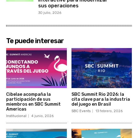
sus operaciones
30 julio, 2026
Te puede interesar
Cibelae acompaña la
SBC Summit Rio 2026: la
participación de sus
cita clave para la industria
miembros en SBC Summit
del juego en Brasil
Americas
SBC Events
13 febrero, 2026
Institucional
4 junio, 2026