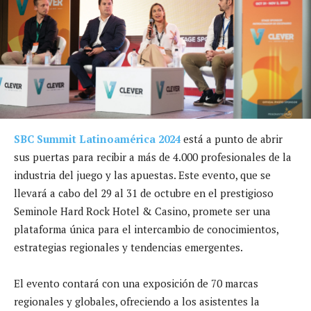
SBC Summit Latinoamérica 2024
está a punto de abrir
sus puertas para recibir a más de 4.000 profesionales de la
industria del juego y las apuestas. Este evento, que se
llevará a cabo del 29 al 31 de octubre en el prestigioso
Seminole Hard Rock Hotel & Casino, promete ser una
plataforma única para el intercambio de conocimientos,
estrategias regionales y tendencias emergentes.
El evento contará con una exposición de 70 marcas
regionales y globales, ofreciendo a los asistentes la