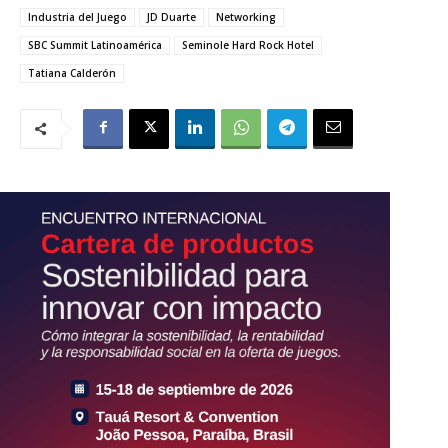
Industria del Juego
JD Duarte
Networking
SBC Summit Latinoamérica
Seminole Hard Rock Hotel
Tatiana Calderón