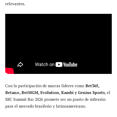
relevantes.
Con la participación de marcas líderes como
Bet365,
Betano, BetMGM, Evolution, Kambi y Genius Sports
, el
SBC Summit Rio 2026 promete ser un punto de inflexión
para el mercado brasileño y latinoamericano.