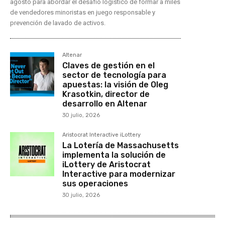
agosto para abordar el desafío logístico de formar a miles
de vendedores minoristas en juego responsable y
prevención de lavado de activos.
Altenar
Claves de gestión en el
sector de tecnología para
apuestas: la visión de Oleg
Krasotkin, director de
desarrollo en Altenar
30 julio, 2026
Aristocrat Interactive iLottery
La Lotería de Massachusetts
implementa la solución de
iLottery de Aristocrat
Interactive para modernizar
sus operaciones
30 julio, 2026