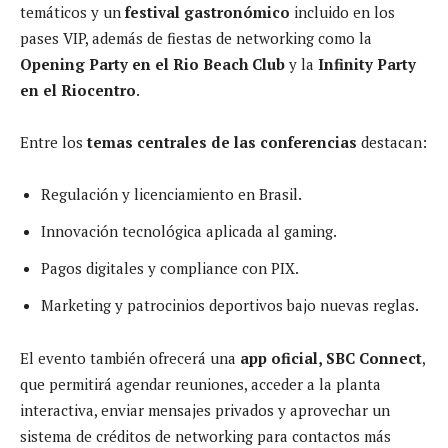
temáticos y un
festival gastronómico
incluido en los
pases VIP, además de fiestas de networking como la
Opening Party en el Rio Beach Club
y la
Infinity Party
en el Riocentro
.
Entre los
temas centrales de las conferencias
destacan:
Regulación y licenciamiento en Brasil.
Innovación tecnológica aplicada al gaming.
Pagos digitales y compliance con PIX.
Marketing y patrocinios deportivos bajo nuevas reglas.
El evento también ofrecerá una
app oficial, SBC Connect
,
que permitirá agendar reuniones, acceder a la planta
interactiva, enviar mensajes privados y aprovechar un
sistema de créditos de networking para contactos más