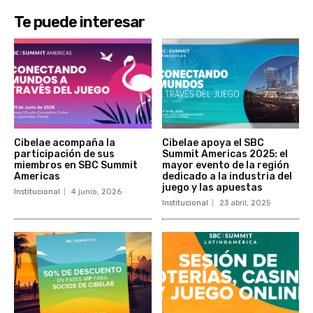
Te puede interesar
Cibelae acompaña la
Cibelae apoya el SBC
participación de sus
Summit Americas 2025: el
miembros en SBC Summit
mayor evento de la región
Americas
dedicado a la industria del
juego y las apuestas
Institucional
4 junio, 2026
Institucional
23 abril, 2025