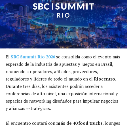
El
SBC Summit Rio 2026
se consolida como el evento más
esperado de la industria de apuestas y juegos en Brasil,
reuniendo a operadores, afiliados, proveedores,
reguladores y líderes de todo el mundo en el
Riocentro
.
Durante tres días, los asistentes podrán acceder a
conferencias de alto nivel, una exposición internacional y
espacios de networking diseñados para impulsar negocios
y alianzas estratégicas.
El encuentro contará con
más de 40 food trucks
, lounges