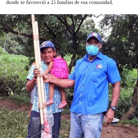
donde se favoreció a 25 familias de esa comunidad.