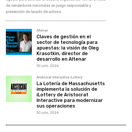
de vendedores minoristas en juego responsable y
prevención de lavado de activos.
Altenar
Claves de gestión en el
sector de tecnología para
apuestas: la visión de Oleg
Krasotkin, director de
desarrollo en Altenar
30 julio, 2026
Aristocrat Interactive iLottery
La Lotería de Massachusetts
implementa la solución de
iLottery de Aristocrat
Interactive para modernizar
sus operaciones
30 julio, 2026