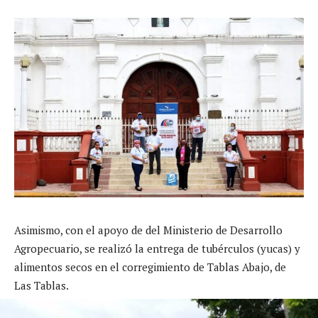
Asimismo, con el apoyo de del Ministerio de Desarrollo
Agropecuario, se realizó la entrega de tubérculos (yucas) y
alimentos secos en el corregimiento de Tablas Abajo, de
Las Tablas.