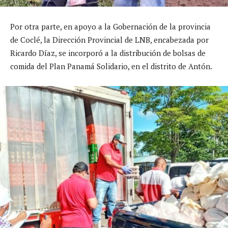
Por otra parte, en apoyo a la Gobernación de la provincia
de Coclé, la Dirección Provincial de LNB, encabezada por
Ricardo Díaz, se incorporó a la distribución de bolsas de
comida del Plan Panamá Solidario, en el distrito de Antón.