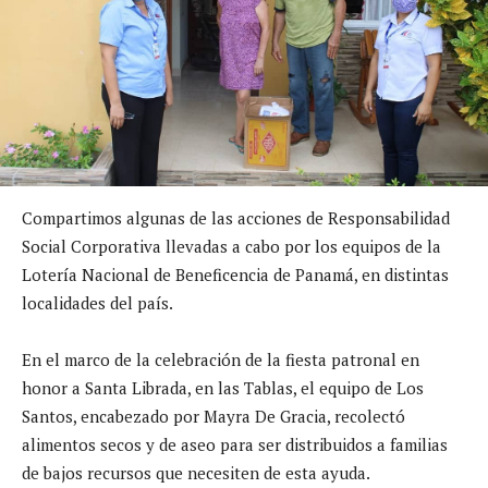
Compartimos algunas de las acciones de Responsabilidad
Social Corporativa llevadas a cabo por los equipos de la
Lotería Nacional de Beneficencia de Panamá, en distintas
localidades del país.
En el marco de la celebración de la fiesta patronal en
honor a Santa Librada, en las Tablas, el equipo de Los
Santos, encabezado por Mayra De Gracia, recolectó
alimentos secos y de aseo para ser distribuidos a familias
de bajos recursos que necesiten de esta ayuda.