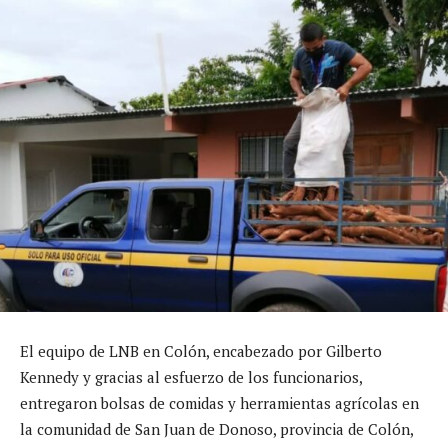
El equipo de LNB en Colón, encabezado por Gilberto
Kennedy y gracias al esfuerzo de los funcionarios,
entregaron bolsas de comidas y herramientas agrícolas en
la comunidad de San Juan de Donoso, provincia de Colón,