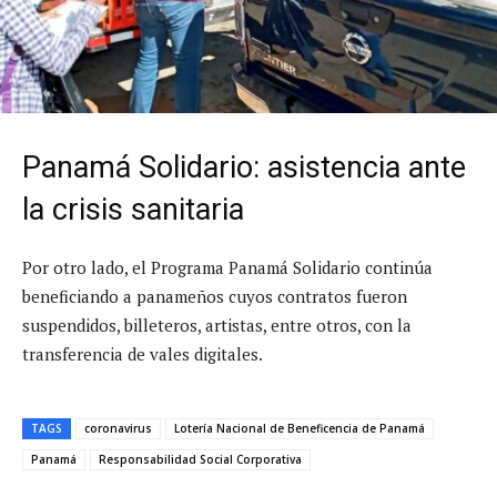
Panamá Solidario: asistencia ante
la crisis sanitaria
Por otro lado, el Programa Panamá Solidario continúa
beneficiando a panameños cuyos contratos fueron
suspendidos, billeteros, artistas, entre otros, con la
transferencia de vales digitales.
TAGS
coronavirus
Lotería Nacional de Beneficencia de Panamá
Panamá
Responsabilidad Social Corporativa