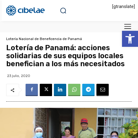
[gtranslate]
Abrir 
Lotería Nacional de Beneficencia de Panamá
Lotería de Panamá: acciones
solidarias de sus equipos locales
benefician a los más necesitados
23 julio, 2020