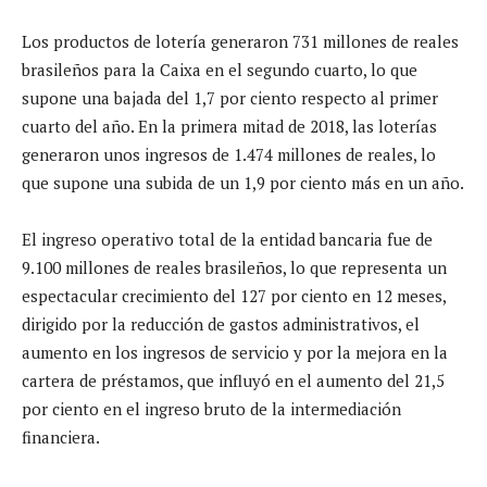
Los productos de lotería generaron 731 millones de reales
brasileños para la Caixa en el segundo cuarto, lo que
supone una bajada del 1,7 por ciento respecto al primer
cuarto del año. En la primera mitad de 2018, las loterías
generaron unos ingresos de 1.474 millones de reales, lo
que supone una subida de un 1,9 por ciento más en un año.
El ingreso operativo total de la entidad bancaria fue de
9.100 millones de reales brasileños, lo que representa un
espectacular crecimiento del 127 por ciento en 12 meses,
dirigido por la reducción de gastos administrativos, el
aumento en los ingresos de servicio y por la mejora en la
cartera de préstamos, que influyó en el aumento del 21,5
por ciento en el ingreso bruto de la intermediación
financiera.