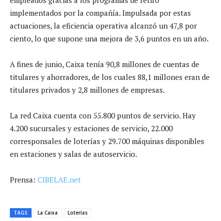
implementados por la compañía. Impulsada por estas
actuaciones, la eficiencia operativa alcanzó un 47,8 por
ciento, lo que supone una mejora de 3,6 puntos en un año.
A fines de junio, Caixa tenía 90,8 millones de cuentas de
titulares y ahorradores, de los cuales 88,1 millones eran de
titulares privados y 2,8 millones de empresas.
La red Caixa cuenta con 55.800 puntos de servicio. Hay
4.200 sucursales y estaciones de servicio, 22.000
corresponsales de loterías y 29.700 máquinas disponibles
en estaciones y salas de autoservicio.
Prensa:
CIBELAE.net
TAGS
La Caixa
Loterías