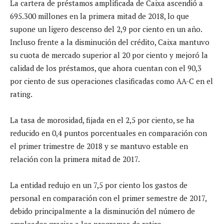
La cartera de préstamos amplificada de Caixa ascendió a
695.300 millones en la primera mitad de 2018, lo que
supone un ligero descenso del 2,9 por ciento en un año.
Incluso frente a la disminución del crédito, Caixa mantuvo
su cuota de mercado superior al 20 por ciento y mejoró la
calidad de los préstamos, que ahora cuentan con el 90,3
por ciento de sus operaciones clasificadas como AA-C en el
rating.
La tasa de morosidad, fijada en el 2,5 por ciento, se ha
reducido en 0,4 puntos porcentuales en comparación con
el primer trimestre de 2018 y se mantuvo estable en
relación con la primera mitad de 2017.
La entidad redujo en un 7,5 por ciento los gastos de
personal en comparación con el primer semestre de 2017,
debido principalmente a la disminución del número de
empleados gracias a los programas de retiro