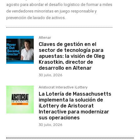
agosto para abordar el desafío logístico de formar a miles
de vendedores minoristas en juego responsable y
prevención de lavado de activos.
Altenar
Claves de gestión en el
sector de tecnología para
apuestas: la visión de Oleg
Krasotkin, director de
desarrollo en Altenar
30 julio, 2026
Aristocrat Interactive iLottery
La Lotería de Massachusetts
implementa la solución de
iLottery de Aristocrat
Interactive para modernizar
sus operaciones
30 julio, 2026