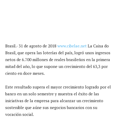
Brasil.- 31 de agosto de 2018
www.cibelae.net
La Caixa do
Brasil, que opera las loterías del país, logró unos ingresos
netos de 6.700 millones de reales brasileños en la primera
mitad del año, lo que supone un crecimiento del 63,3 por
ciento en doce meses.
Este resultado supera el mayor crecimiento logrado por el
banco en un solo semestre y muestra el éxito de las
iniciativas de la empresa para alcanzar un crecimiento
sostenible que aúne sus negocios bancarios con su
vocación social.