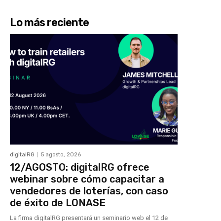
Lo más reciente
digitalRG
5 agosto, 2026
12/AGOSTO: digitalRG ofrece
webinar sobre cómo capacitar a
vendedores de loterías, con caso
de éxito de LONASE
La firma digitalRG presentará un seminario web el 12 de