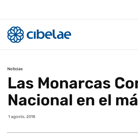
Noticias
Las Monarcas Conv
Nacional en el m
1 agosto, 2018