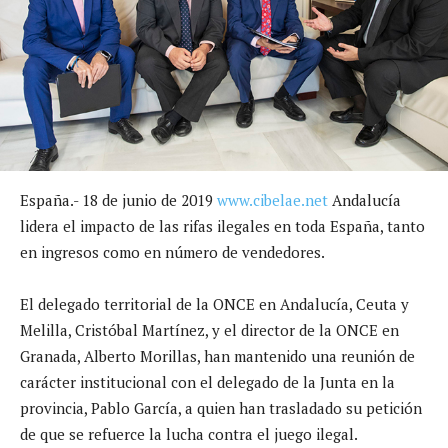
España.- 18 de junio de 2019
www.cibelae.net
Andalucía
lidera el impacto de las rifas ilegales en toda España, tanto
en ingresos como en número de vendedores.
El delegado territorial de la ONCE en Andalucía, Ceuta y
Melilla, Cristóbal Martínez, y el director de la ONCE en
Granada, Alberto Morillas, han mantenido una reunión de
carácter institucional con el delegado de la Junta en la
provincia, Pablo García, a quien han trasladado su petición
de que se refuerce la lucha contra el juego ilegal.