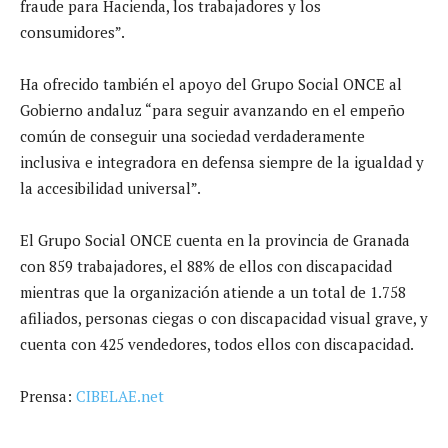
fraude para Hacienda, los trabajadores y los
consumidores”.
Ha ofrecido también el apoyo del Grupo Social ONCE al
Gobierno andaluz “para seguir avanzando en el empeño
común de conseguir una sociedad verdaderamente
inclusiva e integradora en defensa siempre de la igualdad y
la accesibilidad universal”.
El Grupo Social ONCE cuenta en la provincia de Granada
con 859 trabajadores, el 88% de ellos con discapacidad
mientras que la organización atiende a un total de 1.758
afiliados, personas ciegas o con discapacidad visual grave, y
cuenta con 425 vendedores, todos ellos con discapacidad.
Prensa:
CIBELAE.net