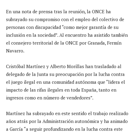
En una nota de prensa tras la reunión, la ONCE ha
subrayado su compromiso con el empleo del colectivo de
personas con discapacidad “como mejor garantía de su
inclusión en la sociedad”. Al encuentro ha asistido también
el consejero territorial de la ONCE por Granada, Fermín
Navarro.
Cristóbal Martínez y Alberto Morillas han trasladado al
delegado de la Junta su preocupación por la lucha contra
el juego ilegal en una comunidad autónoma que “lidera el
impacto de las rifas ilegales en toda España, tanto en
ingresos como en número de vendedores”.
Martínez ha subrayado en este sentido el trabajo realizado
años atrás por la Administración autonómica y ha animado
a García “a seguir profundizando en la lucha contra este