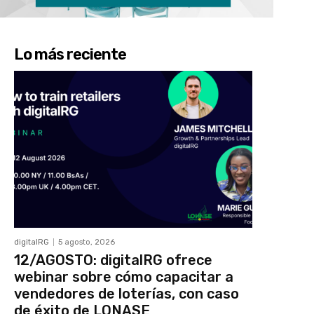
Lo más reciente
digitalRG
5 agosto, 2026
12/AGOSTO: digitalRG ofrece
webinar sobre cómo capacitar a
vendedores de loterías, con caso
de éxito de LONASE