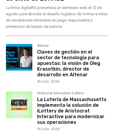
La firma digitalRG presentará un seminario web el 12 de
agosto para abordar el desafío logístico de formar a miles
de vendedores minoristas en juego responsable y
prevención de lavado de activos.
Altenar
Claves de gestión en el
sector de tecnología para
apuestas: la visión de Oleg
Krasotkin, director de
desarrollo en Altenar
30 julio, 2026
Aristocrat Interactive iLottery
La Lotería de Massachusetts
implementa la solución de
iLottery de Aristocrat
Interactive para modernizar
sus operaciones
30 julio, 2026