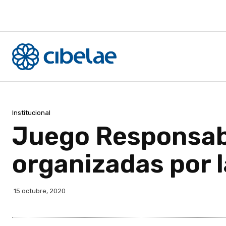
Institucional
Juego Responsabl
organizadas por 
15 octubre, 2020