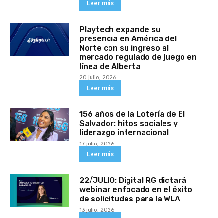
Leer más
Playtech expande su
presencia en América del
Norte con su ingreso al
mercado regulado de juego en
línea de Alberta
20 julio, 2026
Leer más
156 años de la Lotería de El
Salvador: hitos sociales y
liderazgo internacional
17 julio, 2026
Leer más
22/JULIO: Digital RG dictará
webinar enfocado en el éxito
de solicitudes para la WLA
13 julio, 2026