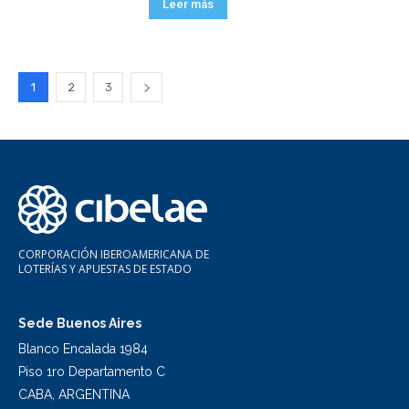
Leer más
1
2
3
CORPORACIÓN IBEROAMERICANA DE
LOTERÍAS Y APUESTAS DE ESTADO
Sede Buenos Aires
Blanco Encalada 1984
Piso 1ro Departamento C
CABA, ARGENTINA