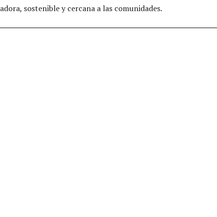
adora, sostenible y cercana a las comunidades.