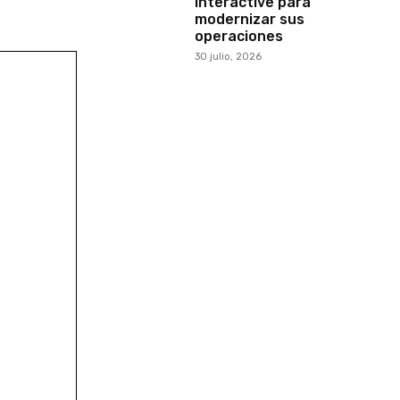
Interactive para
modernizar sus
operaciones
30 julio, 2026