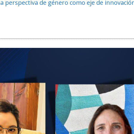
 perspectiva de género como eje de innovación,