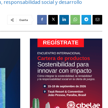
 responsabilidad social y desarrollo
Cuota