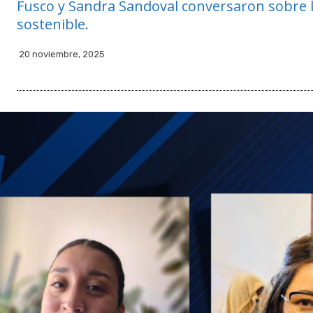
Fusco y Sandra Sandoval conversaron sobre la
sostenible.
20 noviembre, 2025