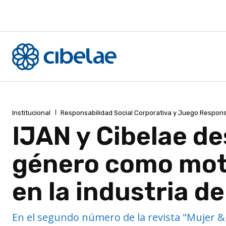
Institucional
Responsabilidad Social Corporativa y Juego Respon
IJAN y Cibelae de
género como moto
en la industria de
En el segundo número de la revista "Mujer & 