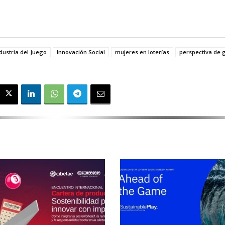
dustria del Juego
Innovación Social
mujeres en loterías
perspectiva de 