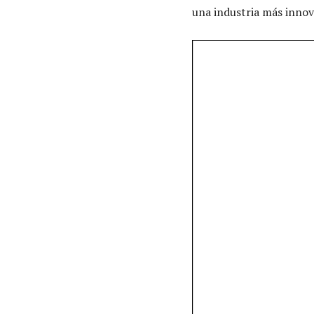
una industria más innov