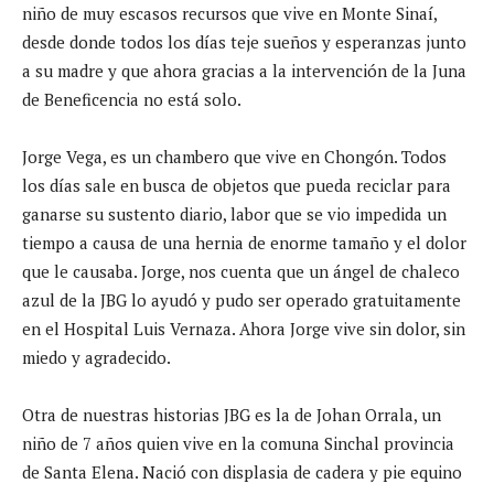
niño de muy escasos recursos que vive en Monte Sinaí,
desde donde todos los días teje sueños y esperanzas junto
a su madre y que ahora gracias a la intervención de la Juna
de Beneficencia no está solo.
Jorge Vega, es un chambero que vive en Chongón. Todos
los días sale en busca de objetos que pueda reciclar para
ganarse su sustento diario, labor que se vio impedida un
tiempo a causa de una hernia de enorme tamaño y el dolor
que le causaba. Jorge, nos cuenta que un ángel de chaleco
azul de la JBG lo ayudó y pudo ser operado gratuitamente
en el Hospital Luis Vernaza. Ahora Jorge vive sin dolor, sin
miedo y agradecido.
Otra de nuestras historias JBG es la de Johan Orrala, un
niño de 7 años quien vive en la comuna Sinchal provincia
de Santa Elena. Nació con displasia de cadera y pie equino