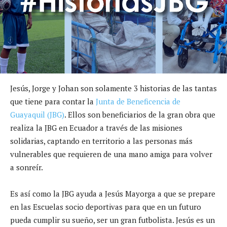
Jesús, Jorge y Johan son solamente 3 historias de las tantas
que tiene para contar la
Junta de Beneficencia de
Guayaquil (JBG)
. Ellos son beneficiarios de la gran obra que
realiza la JBG en Ecuador a través de las misiones
solidarias, captando en territorio a las personas más
vulnerables que requieren de una mano amiga para volver
a sonreír.
Es así como la JBG ayuda a Jesús Mayorga a que se prepare
en las Escuelas socio deportivas para que en un futuro
pueda cumplir su sueño, ser un gran futbolista. Jesús es un