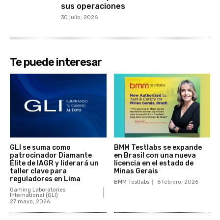
sus operaciones
30 julio, 2026
Te puede interesar
GLI se suma como
BMM Testlabs se expande
patrocinador Diamante
en Brasil con una nueva
Élite de IAGR y liderará un
licencia en el estado de
taller clave para
Minas Gerais
reguladores en Lima
BMM Testlabs
6 febrero, 2026
Gaming Laboratories
International (GLI)
27 mayo, 2026