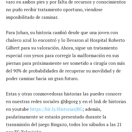
varo en ambos pies y por falta de recursos y conocimientos
no pudo recibir tratamiento oportuno, viendose
imposibilitado de caminar.
Para Johan, su historia cambió desde que una joven con
chaleco azul lo encontró y lo llevaron al Hospital Roberto
Gilbert para su valoración. Ahora, sigue un tratamiento
especial con yesos para corregir la malformación en sus
piernas para próximamente ser sometido a cirugía con más
del 90% de probabilidades de recuperar su movilidad y de
poder caminar hacia un gran futuro.
Estas y otras conmovedoras historias las puedes conocer
en nuestras redes sociales @jbgorg y en el link de historias
en youtube
https://bit.ly/HistoriasJBG
; además,
paulatinamente se estarán presentado durante la
transmisión del juego Bingazo, todos los sábados a las 21
por TC Televisión.