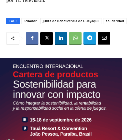
TAGS
Ecuador
Junta de Beneficencia de Guayaquil
solidaridad