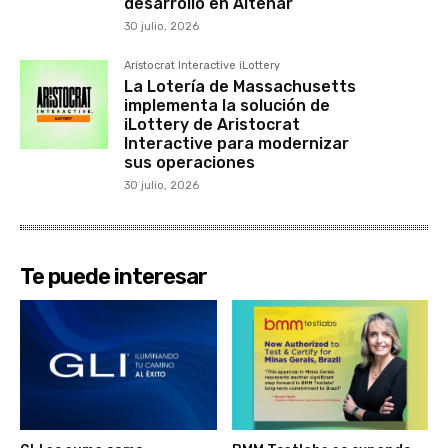
desarrollo en Altenar
30 julio, 2026
Aristocrat Interactive iLottery
La Lotería de Massachusetts
implementa la solución de
iLottery de Aristocrat
Interactive para modernizar
sus operaciones
30 julio, 2026
Te puede interesar