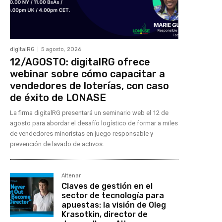
digitalRG
5 agosto, 2026
12/AGOSTO: digitalRG ofrece
webinar sobre cómo capacitar a
vendedores de loterías, con caso
de éxito de LONASE
La firma digitalRG presentará un seminario web el 12 de
agosto para abordar el desafío logístico de formar a miles
de vendedores minoristas en juego responsable y
prevención de lavado de activos.
Altenar
Claves de gestión en el
sector de tecnología para
apuestas: la visión de Oleg
Krasotkin, director de