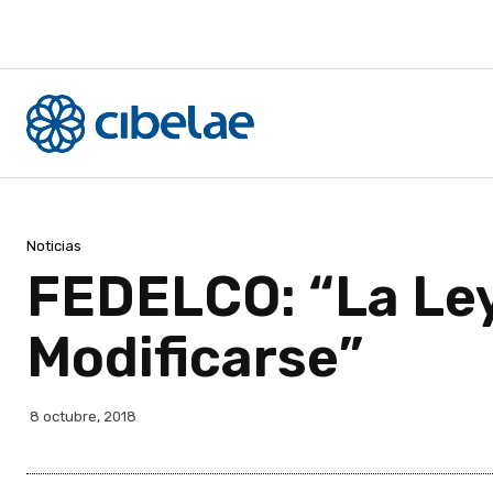
Noticias
FEDELCO: “La Ley
Modificarse”
8 octubre, 2018