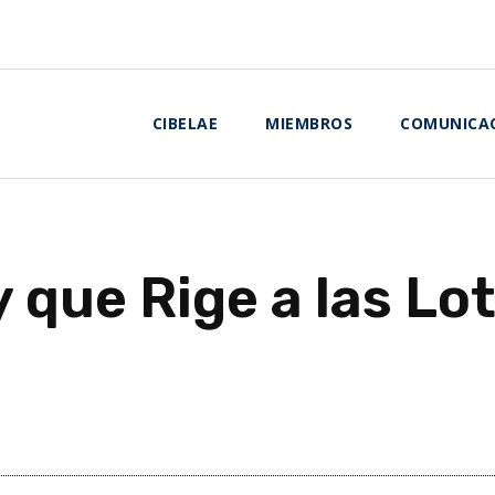
CIBELAE
MIEMBROS
COMUNICA
 que Rige a las Lo