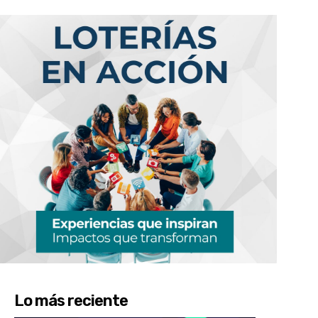
Lo más reciente