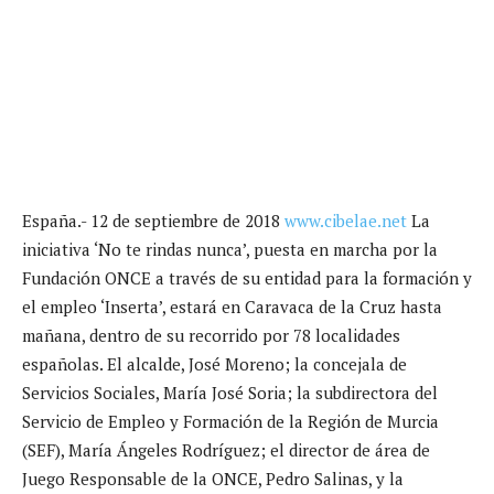
España.- 12 de septiembre de 2018
www.cibelae.net
La
iniciativa ‘No te rindas nunca’, puesta en marcha por la
Fundación ONCE a través de su entidad para la formación y
el empleo ‘Inserta’, estará en Caravaca de la Cruz hasta
mañana, dentro de su recorrido por 78 localidades
españolas.
El alcalde, José Moreno; la concejala de
Servicios Sociales, María José Soria; la subdirectora del
Servicio de Empleo y Formación de la Región de Murcia
(SEF), María Ángeles Rodríguez; el director de área de
Juego Responsable de la ONCE, Pedro Salinas, y la