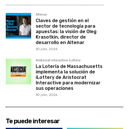
Altenar
Claves de gestión en el
sector de tecnología para
apuestas: la visión de Oleg
Krasotkin, director de
desarrollo en Altenar
30 julio, 2026
Aristocrat Interactive iLottery
La Lotería de Massachusetts
implementa la solución de
iLottery de Aristocrat
Interactive para modernizar
sus operaciones
30 julio, 2026
Te puede interesar