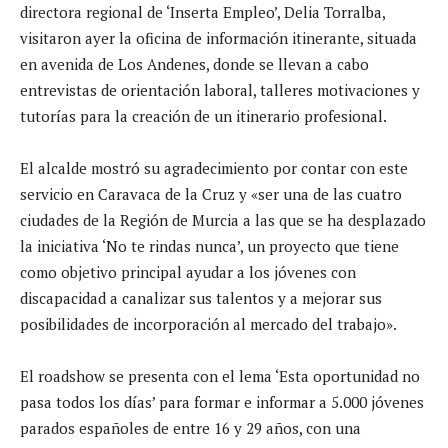
directora regional de ‘Inserta Empleo’, Delia Torralba,
visitaron ayer la oficina de información itinerante, situada
en avenida de Los Andenes, donde se llevan a cabo
entrevistas de orientación laboral, talleres motivaciones y
tutorías para la creación de un itinerario profesional.
El alcalde mostró su agradecimiento por contar con este
servicio en Caravaca de la Cruz y «ser una de las cuatro
ciudades de la Región de Murcia a las que se ha desplazado
la iniciativa ‘No te rindas nunca’, un proyecto que tiene
como objetivo principal ayudar a los jóvenes con
discapacidad a canalizar sus talentos y a mejorar sus
posibilidades de incorporación al mercado del trabajo».
El roadshow se presenta con el lema ‘Esta oportunidad no
pasa todos los días’ para formar e informar a 5.000 jóvenes
parados españoles de entre 16 y 29 años, con una