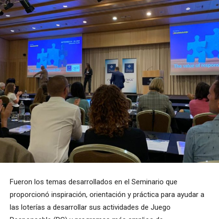
Fueron los temas desarrollados en el Seminario que
proporcionó inspiración, orientación y práctica para ayudar a
las loterías a desarrollar sus actividades de Juego