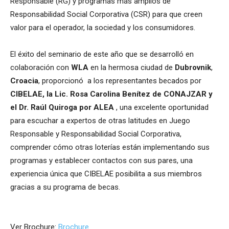
Responsable (RG) y programas más amplios de
Responsabilidad Social Corporativa (CSR) para que creen
valor para el operador, la sociedad y los consumidores.
El éxito del seminario de este año que se desarrolló en
colaboración con
WLA
en la hermosa ciudad de
Dubrovnik
,
Croacia
, proporcionó a los representantes becados por
CIBELAE, la Lic. Rosa Carolina Benítez de CONAJZAR y
el Dr. Raúl Quiroga por ALEA
, una excelente oportunidad
para escuchar a expertos de otras latitudes en Juego
Responsable y Responsabilidad Social Corporativa,
comprender cómo otras loterías están implementando sus
programas y establecer contactos con sus pares, una
experiencia única que CIBELAE posibilita a sus miembros
gracias a su programa de becas.
Ver Brochure:
Brochure