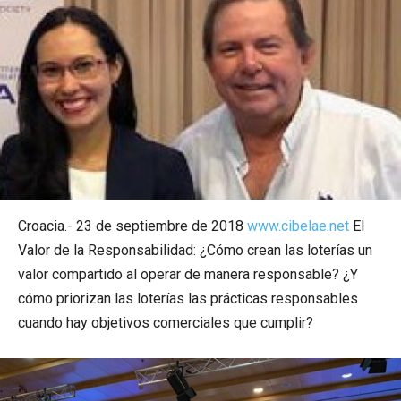
Croacia.- 23 de septiembre de 2018
www.cibelae.net
El
Valor de la Responsabilidad: ¿Cómo crean las loterías un
valor compartido al operar de manera responsable? ¿Y
cómo priorizan las loterías las prácticas responsables
cuando hay objetivos comerciales que cumplir?