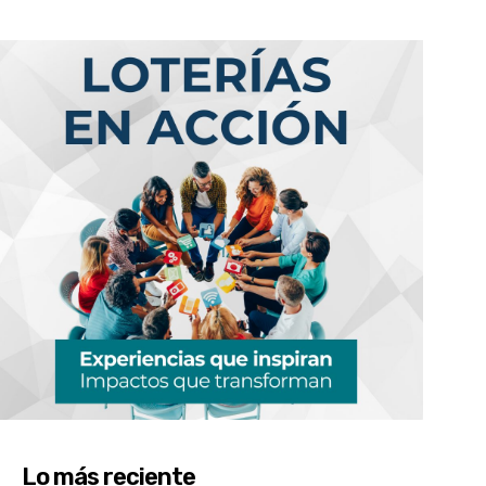
Lo más reciente