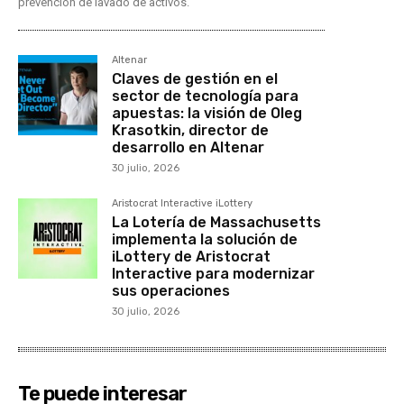
prevención de lavado de activos.
Altenar
Claves de gestión en el
sector de tecnología para
apuestas: la visión de Oleg
Krasotkin, director de
desarrollo en Altenar
30 julio, 2026
Aristocrat Interactive iLottery
La Lotería de Massachusetts
implementa la solución de
iLottery de Aristocrat
Interactive para modernizar
sus operaciones
30 julio, 2026
Te puede interesar