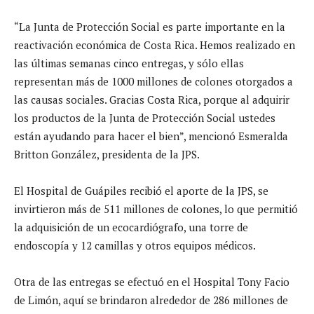
“La Junta de Protección Social es parte importante en la
reactivación económica de Costa Rica. Hemos realizado en
las últimas semanas cinco entregas, y sólo ellas
representan más de 1000 millones de colones otorgados a
las causas sociales. Gracias Costa Rica, porque al adquirir
los productos de la Junta de Protección Social ustedes
están ayudando para hacer el bien”, mencionó Esmeralda
Britton González, presidenta de la JPS.
El Hospital de Guápiles recibió el aporte de la JPS, se
invirtieron más de 511 millones de colones, lo que permitió
la adquisición de un ecocardiógrafo, una torre de
endoscopía y 12 camillas y otros equipos médicos.
Otra de las entregas se efectuó en el Hospital Tony Facio
de Limón, aquí se brindaron alrededor de 286 millones de