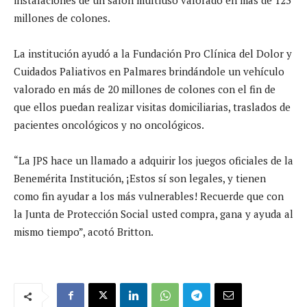
millones de colones.
La institución ayudó a la Fundación Pro Clínica del Dolor y
Cuidados Paliativos en Palmares brindándole un vehículo
valorado en más de 20 millones de colones con el fin de
que ellos puedan realizar visitas domiciliarias, traslados de
pacientes oncológicos y no oncológicos.
“La JPS hace un llamado a adquirir los juegos oficiales de la
Benemérita Institución, ¡Estos sí son legales, y tienen
como fin ayudar a los más vulnerables! Recuerde que con
la Junta de Protección Social usted compra, gana y ayuda al
mismo tiempo”, acotó Britton.