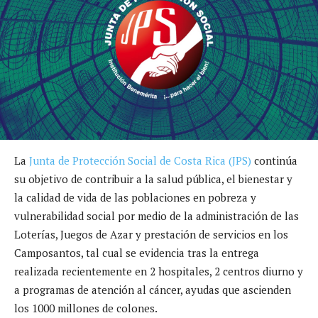
La
Junta de Protección Social de Costa Rica (JPS)
continúa
su objetivo de contribuir a la salud pública, el bienestar y
la calidad de vida de las poblaciones en pobreza y
vulnerabilidad social por medio de la administración de las
Loterías, Juegos de Azar y prestación de servicios en los
Camposantos, tal cual se evidencia tras la entrega
realizada recientemente en 2 hospitales, 2 centros diurno y
a programas de atención al cáncer, ayudas que ascienden
los 1000 millones de colones.