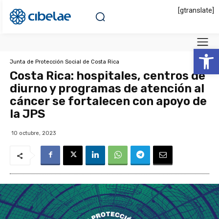
[gtranslate]
Abrir 
Junta de Protección Social de Costa Rica
Costa Rica: hospitales, centros de
diurno y programas de atención al
cáncer se fortalecen con apoyo de
la JPS
10 octubre, 2023