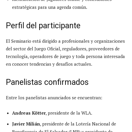
estratégicas para una agenda común.
Perfil del participante
El Seminario está dirigido a profesionales y organizaciones
del sector del Juego Oficial, reguladores, proveedores de
tecnología, operadores de juego y toda persona interesada
en conocer tendencias y desafíos actuales.
Panelistas confirmados
Entre los panelistas anunciados se encuentran:
Andreas Kötter
, presidente de la WLA.
Javier Milián
, presidente de la Lotería Nacional de
Beneficencia de El Salvador (LNB) y presidente de