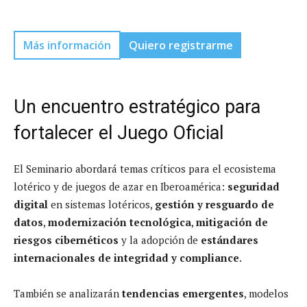
Más información
Quiero registrarme
Un encuentro estratégico para
fortalecer el Juego Oficial
El Seminario abordará temas críticos para el ecosistema
lotérico y de juegos de azar en Iberoamérica:
seguridad
digital
en sistemas lotéricos,
gestión y resguardo de
datos
,
modernización tecnológica
,
mitigación de
riesgos cibernéticos
y la adopción de
estándares
internacionales de integridad y compliance
.
También se analizarán
tendencias emergentes
, modelos