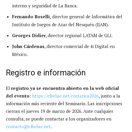
interno y seguridad de La Banca.
Fernando Boselli,
director general de Informática del
Instituto de Juegos de Azar del Neuquén (IJAN).
Georges Didier
, director regional LATAM de GLI.
John Cárdenas
, director comercial de 4i Digital en
México.
Registro e información
El
registro ya se encuentra abierto en la web oficial
del evento:
https://cibelae.net/costarica2026
, junto a la
información más reciente del Seminario. Las inscripciones
cierran el jueves 19 de marzo de 2026. Ante cualquier
consulta, se puede contactar a los organizadores en
contacto@cibelae.net
.