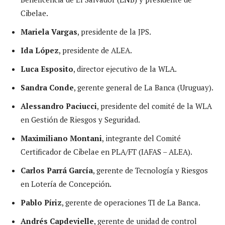
Cibelae.
Mariela Vargas
, presidente de la JPS.
Ida López
, presidente de ALEA.
Luca Esposito
, director ejecutivo de la WLA.
Sandra Conde
, gerente general de La Banca (Uruguay).
Alessandro Paciucci
, presidente del comité de la WLA
en Gestión de Riesgos y Seguridad.
Maximiliano Montani
, integrante del Comité
Certificador de Cibelae en PLA/FT (IAFAS – ALEA).
Carlos Parrá
García
, gerente de Tecnología y Riesgos
en Lotería de Concepción.
Pablo Píriz
, gerente de operaciones TI de La Banca.
Andrés Capdevielle
, gerente de unidad de control