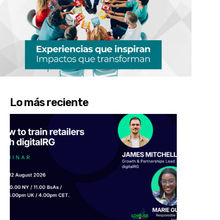
Lo más reciente