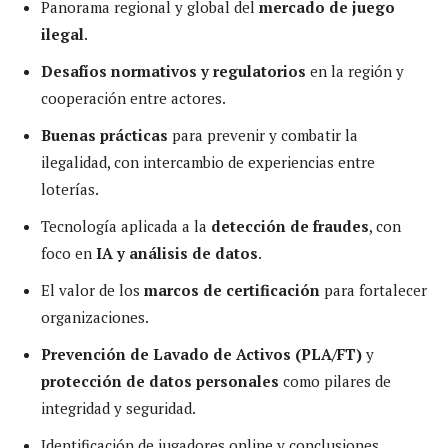
Panorama regional y global del
mercado de juego
ilegal
.
Desafíos normativos y regulatorios
en la región y
cooperación entre actores.
Buenas prácticas
para prevenir y combatir la
ilegalidad, con intercambio de experiencias entre
loterías.
Tecnología aplicada a la
detección de fraudes
, con
foco en
IA y análisis de datos
.
El valor de los
marcos de certificación
para fortalecer
organizaciones.
Prevención de Lavado de Activos (PLA/FT)
y
protección de datos personales
como pilares de
integridad y seguridad.
Identificación de jugadores online y conclusiones