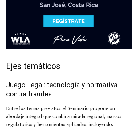
Ejes temáticos
Juego ilegal: tecnología y normativa
contra fraudes
Entre los temas previstos, el Seminario propone un
abordaje integral que combina mirada regional, marcos
regulatorios y herramientas aplicadas, incluyendo: