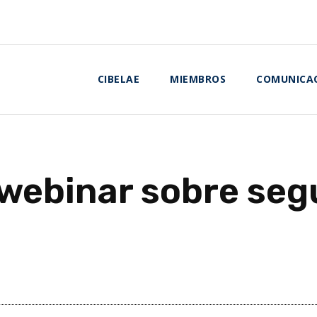
CIBELAE
MIEMBROS
COMUNICA
 webinar sobre seg