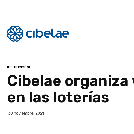
Institucional
Cibelae organiza
en las loterías
30 noviembre, 2021