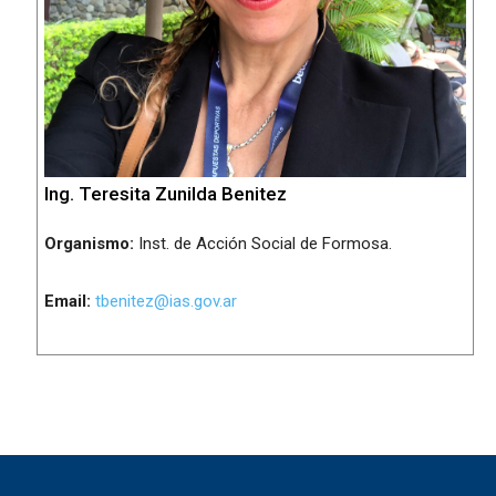
Ing. Teresita Zunilda Benitez
Organismo:
Inst. de Acción Social de Formosa.
Email:
tbenitez@ias.gov.ar