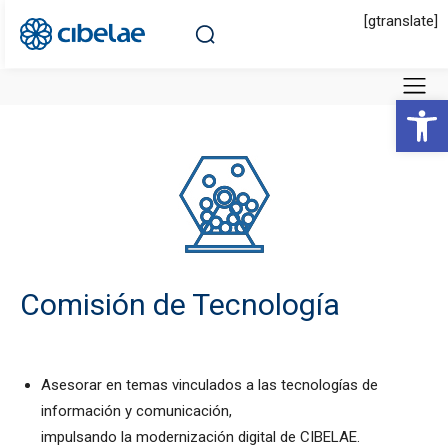
[gtranslate]
Abrir 
Comisión de Tecnología
Asesorar en temas vinculados a las tecnologías de
información y comunicación,
impulsando la modernización digital de CIBELAE.