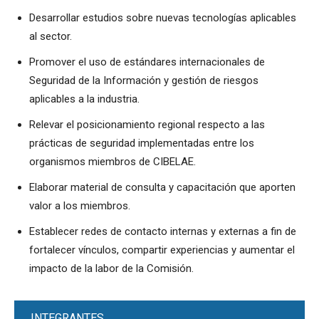
Desarrollar estudios sobre nuevas tecnologías aplicables
al sector.
Promover el uso de estándares internacionales de
Seguridad de la Información y gestión de riesgos
aplicables a la industria.
Relevar el posicionamiento regional respecto a las
prácticas de seguridad implementadas entre los
organismos miembros de CIBELAE.
Elaborar material de consulta y capacitación que aporten
valor a los miembros.
Establecer redes de contacto internas y externas a fin de
fortalecer vínculos, compartir experiencias y aumentar el
impacto de la labor de la Comisión.
INTEGRANTES