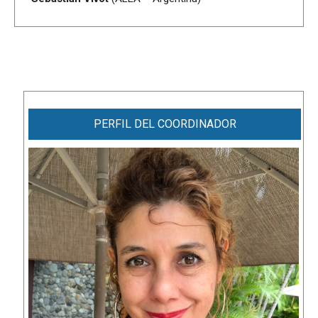
PERFIL DEL COORDINADOR