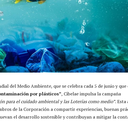
dial del Medio Ambiente, que se celebra cada 5 de junio y que
ontaminación por plásticos”
, Cibelae impulsa la campaña
ón para el cuidado ambiental y las Loterías como medio”
. Esta
embros de la Corporación a compartir experiencias, buenas prá
uevan el desarrollo sostenible y contribuyan a mitigar la con