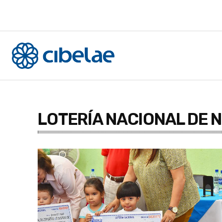
LOTERÍA NACIONAL DE 