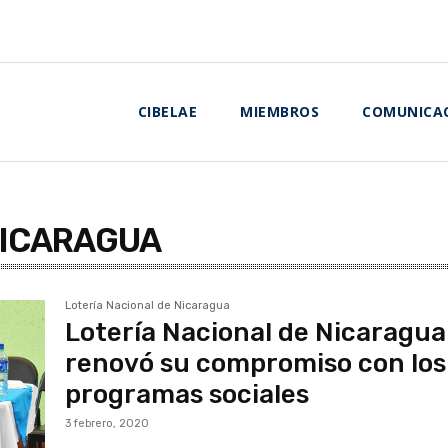
CIBELAE
MIEMBROS
COMUNICA
NICARAGUA
Lotería Nacional de Nicaragua
Lotería Nacional de Nicaragua
renovó su compromiso con los
programas sociales
3 febrero, 2020