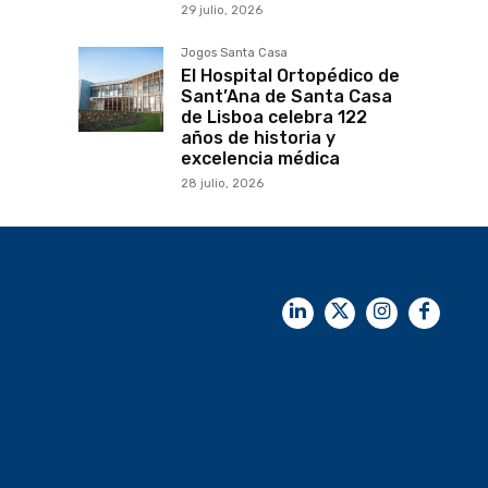
29 julio, 2026
Jogos Santa Casa
El Hospital Ortopédico de
Sant’Ana de Santa Casa
de Lisboa celebra 122
años de historia y
excelencia médica
28 julio, 2026