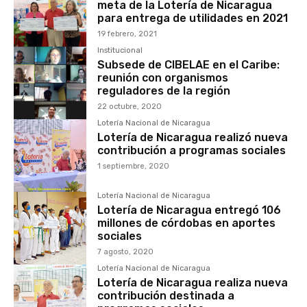
meta de la Lotería de Nicaragua
para entrega de utilidades en 2021
19 febrero, 2021
Institucional
Subsede de CIBELAE en el Caribe:
reunión con organismos
reguladores de la región
22 octubre, 2020
Lotería Nacional de Nicaragua
Lotería de Nicaragua realizó nueva
contribución a programas sociales
1 septiembre, 2020
Lotería Nacional de Nicaragua
Lotería de Nicaragua entregó 106
millones de córdobas en aportes
sociales
7 agosto, 2020
Lotería Nacional de Nicaragua
Lotería de Nicaragua realiza nueva
contribución destinada a