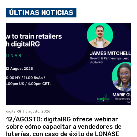
ÚLTIMAS NOTICIAS
digitalRG
5 agosto, 2026
12/AGOSTO: digitalRG ofrece webinar
sobre cómo capacitar a vendedores de
loterías, con caso de éxito de LONASE