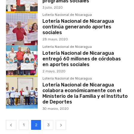
programas sociales
3 julio, 2020
Lotería Nacional de Nicaragua
Lotería Nacional de Nicaragua
continúa generando aportes
sociales
28 mayo, 2020
Lotería Nacional de Nicaragua
Lotería Nacional de Nicaragua
entregó 60 millones de córdobas
en aportes sociales
2 mayo, 2020
Lotería Nacional de Nicaragua
Lotería Nacional de Nicaragua
colabora económicamente con el
Ministerio de la Familia y el Instituto
de Deportes
30 marzo, 2020
1
2
3