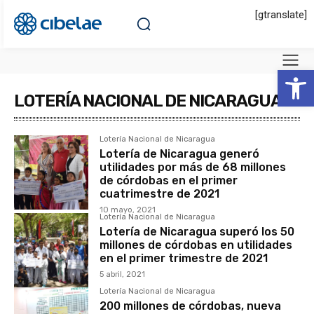
[gtranslate]
Abrir 
LOTERÍA NACIONAL DE NICARAGUA
Lotería Nacional de Nicaragua
Lotería de Nicaragua generó
utilidades por más de 68 millones
de córdobas en el primer
cuatrimestre de 2021
10 mayo, 2021
Lotería Nacional de Nicaragua
Lotería de Nicaragua superó los 50
millones de córdobas en utilidades
en el primer trimestre de 2021
5 abril, 2021
Lotería Nacional de Nicaragua
200 millones de córdobas, nueva