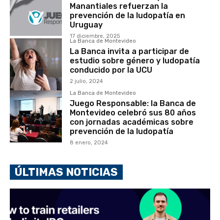
Manantiales refuerzan la
prevención de la ludopatía en
Uruguay
17 diciembre, 2025
La Banca de Montevideo
La Banca invita a participar de
estudio sobre género y ludopatía
conducido por la UCU
2 julio, 2024
La Banca de Montevideo
Juego Responsable: la Banca de
Montevideo celebró sus 80 años
con jornadas académicas sobre
prevención de la ludopatía
8 enero, 2024
ÚLTIMAS NOTICIAS