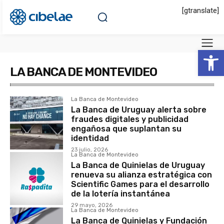
[gtranslate]
Abrir 
LA BANCA DE MONTEVIDEO
La Banca de Montevideo
La Banca de Uruguay alerta sobre
fraudes digitales y publicidad
engañosa que suplantan su
identidad
23 julio, 2026
La Banca de Montevideo
La Banca de Quinielas de Uruguay
renueva su alianza estratégica con
Scientific Games para el desarrollo
de la lotería instantánea
29 mayo, 2026
La Banca de Montevideo
La Banca de Quinielas y Fundación