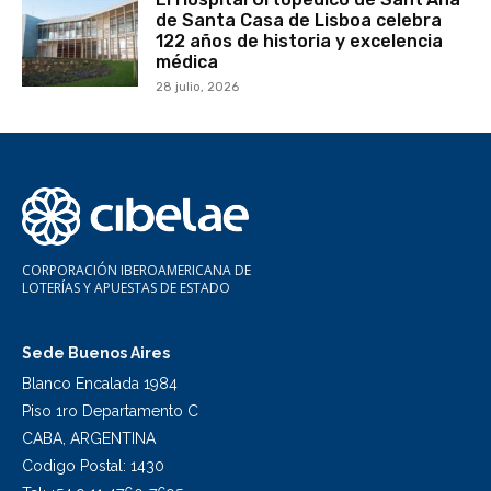
de Santa Casa de Lisboa celebra
122 años de historia y excelencia
médica
28 julio, 2026
CORPORACIÓN IBEROAMERICANA DE
LOTERÍAS Y APUESTAS DE ESTADO
Sede Buenos Aires
Blanco Encalada 1984
Piso 1ro Departamento C
CABA, ARGENTINA
Codigo Postal: 1430